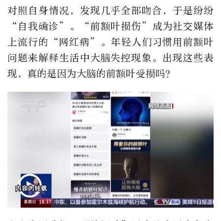
对照自身情况，发现几乎全部吻合，于是纷纷
“自我确诊”。“前额叶损伤”成为社交媒体
上流行的“网红病”。年轻人们习惯用前额叶
问题来解释生活中大脑失控现象。出现这些表
现，真的是因为大脑的前额叶受损吗？