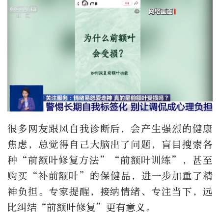
很多网友跟风自我诊断后，会产生强烈的健康
焦虑，总觉得自己大脑出了问题，盲目搜索各
种“前额叶修复方法”“前额叶训练”，甚至
购买“补前额叶”的保健品，进一步加重了精
神负担。专家提醒，接纳情绪、专注当下，远
比纠结“前额叶修复”更有意义。