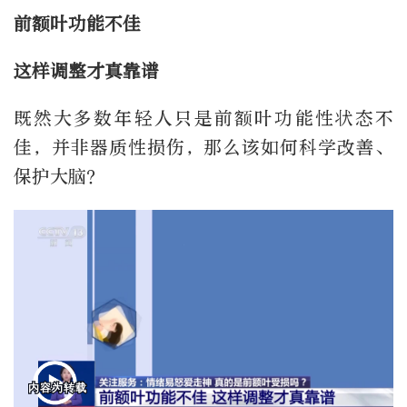
前额叶功能不佳
这样调整才真靠谱
既然大多数年轻人只是前额叶功能性状态不
佳，并非器质性损伤，那么该如何科学改善、
保护大脑？