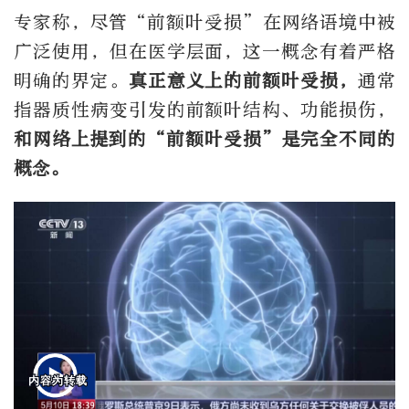
专家称，尽管“前额叶受损”在网络语境中被
广泛使用，但在医学层面，这一概念有着严格
明确的界定。
真正意义上的前额叶受损，
通常
指器质性病变引发的前额叶结构、功能损伤，
和网络上提到的“前额叶受损”是完全不同的
概念。