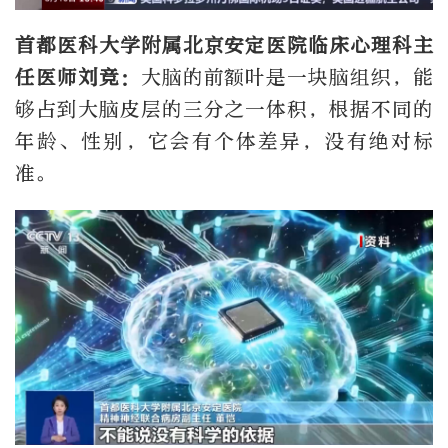
首都医科大学附属北京安定医院临床心理科主
任医师
刘竞
：
大脑的前额叶是一块脑组织，能
够占到大脑皮层的三分之一体积，根据不同的
年龄、性别，它会有个体差异，没有绝对标
准。