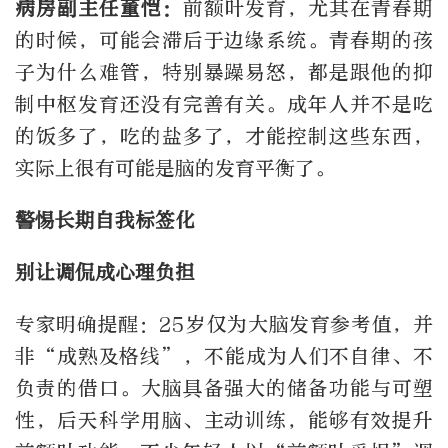
病房副主任
董恺
：
前额叶发育，尤其在青春期
的时候，可能会滞后于边缘系统。青春期的孩
子为什么难管，特别暴躁易怒，都是跟他的抑
制中枢发育还没有完善有关。成年人并不是吃
的饭多了，吃的盐多了，才能控制这些东西，
实际上很有可能是脑的发育平衡了。
警惕长期自我标签化
别让调侃成心理负担
专家明确提醒：25岁仅为大脑发育参考值，并
非“成熟及格线”，不能成为人们不自律、不
负责的借口。大脑具备强大的储备功能与可塑
性，后天科学用脑、主动训练，能够有效提升