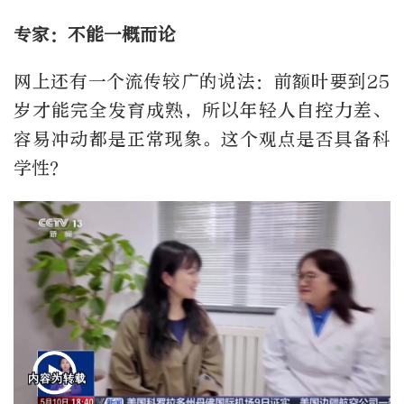
专家：不能一概而论
网上还有一个流传较广的说法：前额叶要到25
岁才能完全发育成熟，所以年轻人自控力差、
容易冲动都是正常现象。这个观点是否具备科
学性？