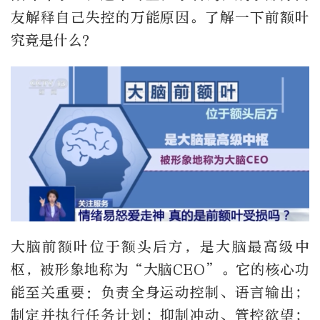
友解释自己失控的万能原因。了解一下前额叶
究竟是什么？
大脑前额叶位于额头后方，是大脑最高级中
枢，被形象地称为“大脑CEO”。它的核心功
能至关重要：负责全身运动控制、语言输出；
制定并执行任务计划；抑制冲动、管控欲望；