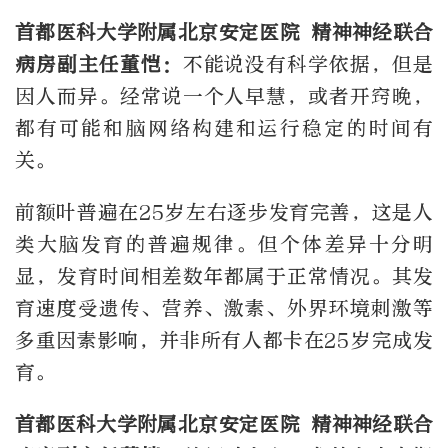
首都医科大学附属北京安定医院 精神神经联合
病房副主任
董恺：
不能说没有科学依据，但是
因人而异。经常说一个人早慧，或者开窍晚，
都有可能和脑网络构建和运行稳定的时间有
关。
前额叶普遍在25岁左右逐步发育完善，这是人
类大脑发育的普遍规律。但个体差异十分明
显，发育时间相差数年都属于正常情况。其发
育速度受遗传、营养、激素、外界环境刺激等
多重因素影响，并非所有人都卡在25岁完成发
育。
首都医科大学附属北京安定医院 精神神经联合