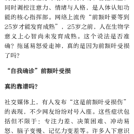
同时调控注意力、情绪与人格，是人体认知功
能的核心指挥部。网络上流传“前额叶要等到
25岁才能发育成熟”，25岁之前，人在生物学
意义上心智尚未发育成熟。这个说法是否准
确？拖延易怒爱走神，真的是因为前额叶受损
了吗？
“自我确诊”前额叶受损
真的靠谱吗？
社交媒体上，有人发布“这是前额叶受损伤”
的表现，不少网友纷纷对号入座。这些症状包
括但不限于：专注力差、决策困难、冲动易
怒、脑子变慢、记忆力变差等。许多人下意识