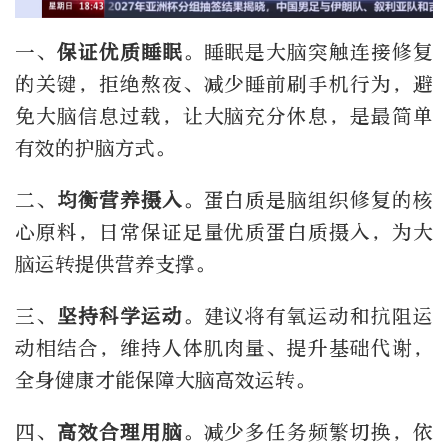
一、
保证优质睡眠
。睡眠是大脑突触连接修复
的关键，拒绝熬夜、减少睡前刷手机行为，避
免大脑信息过载，让大脑充分休息，是最简单
有效的护脑方式。
二、
均衡营养摄入
。蛋白质是脑组织修复的核
心原料，日常保证足量优质蛋白质摄入，为大
脑运转提供营养支撑。
三、
坚持科学运动
。建议将有氧运动和抗阻运
动相结合，维持人体肌肉量、提升基础代谢，
全身健康才能保障大脑高效运转。
四、
高效合理用脑
。减少多任务频繁切换，依