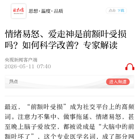
情绪易怒、爱走神是前额叶受损
吗？如何科学改善？专家解读
央视新闻客户端
2026-05-11 07:40
热点
进入频道
最近，“前额叶受损”成为社交平台上的高频
词。注意力不集中、做事拖延、情绪易怒，甚
至晚上脑子爱放空，都被说成是“大脑中的前
额叶坏了”，这个专业医学名词，成了部分网