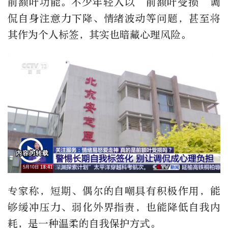
前额叶功能。不少年轻人以“前额叶受损”调
侃自身注意力下降、情绪波动等问题，甚至将
其作为个人标签，其实也暗藏心理风险。
专家称，短期、偶尔的自嘲具有积极作用，能
够缓冲压力、弱化外界指责，也能降低自我内
耗，是一种温柔的自我保护方式。