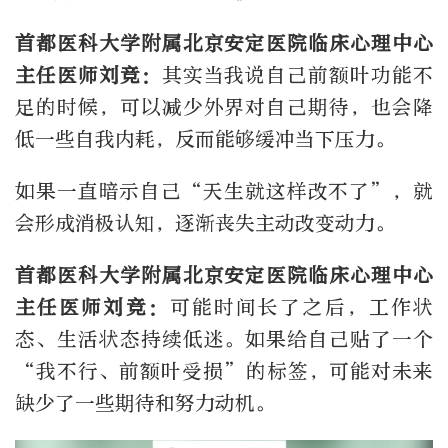
首都医科大学附属北京安定医院临床心理中心
主任医师
刘竞
：
其实当我说自己前额叶功能不
足的时候，可以减少外界对自己期待，也会降
低一些自我内耗，反而能够缓冲当下压力。
如果一直暗示自己“天生就这样改不了”，就
会形成消极认知，逐渐丧失主动改变动力。
首都医科大学附属北京安定医院临床心理中心
主任医师
刘竞：
可能时间长了之后，工作状
态、生活状态持续低迷
。
如果给自己贴了一个
“我不行、前额叶受损”的标签，可能对未来
缺少了一些期待和努力动机。