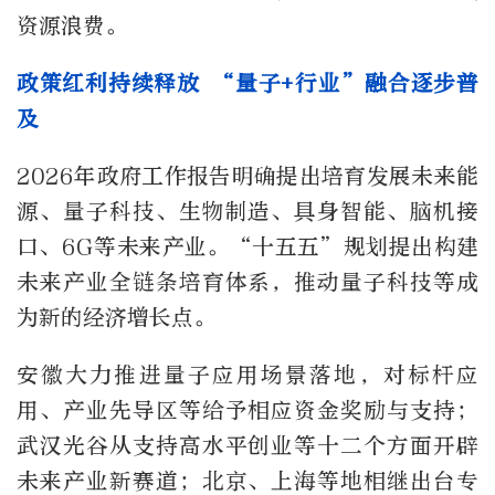
资源浪费。
政策红利持续释放 “量子+行业”融合逐步普
及
2026年政府工作报告明确提出培育发展未来能
源、量子科技、生物制造、具身智能、脑机接
口、6G等未来产业。“十五五”规划提出构建
未来产业全链条培育体系，推动量子科技等成
为新的经济增长点。
安徽大力推进量子应用场景落地，对标杆应
用、产业先导区等给予相应资金奖励与支持；
武汉光谷从支持高水平创业等十二个方面开辟
未来产业新赛道；北京、上海等地相继出台专