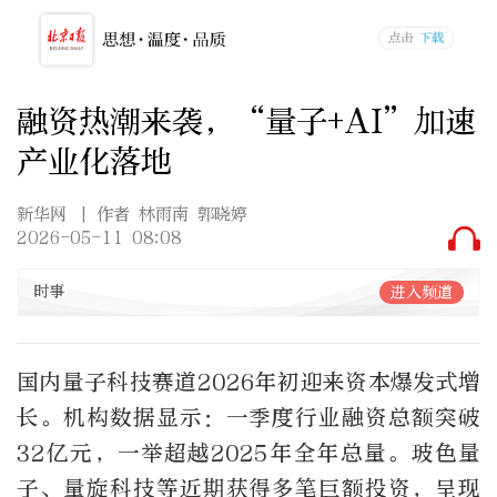
融资热潮来袭，“量子+AI”加速
产业化落地
新华网
| 作者 林雨南 郭晓婷
2026-05-11 08:08
时事
进入频道
国内量子科技赛道2026年初迎来资本爆发式增
长。机构数据显示：一季度行业融资总额突破
32亿元，一举超越2025年全年总量。玻色量
子、量旋科技等近期获得多笔巨额投资，呈现