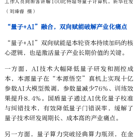
工作人员向游客讲解100比特超导量子计算机。新华社发
（刘臻睿 摄）
“量子+AI”融合，双向赋能破解产业化痛点
“量子+AI”双向赋能是本轮资本持续加码的核
心逻辑，也是激活量子产业长期价值的关键。
一方面，AI技术大幅降低量子研发和测控成
本，本源量子在“本源悟空”真机上实现十亿
参数AI大模型微调，参数量减少76%、训练效
果提升8.4%。国盾量子通过AI优化量子校准
与纠错技术，有效降低量子门错误率，缓解了
量子技术研发周期长、成本高的产业痛点。
另一方面，量子算力突破经典算力瓶颈，在金