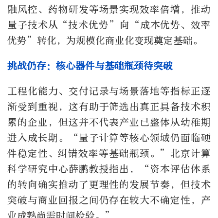
融风控、药物研发等场景实现效率倍增，推动
量子技术从“技术优势”向“成本优势、效率
优势”转化，为规模化商业化变现奠定基础。
挑战仍存：核心器件与基础瓶颈待突破
工程化能力、交付记录与场景落地等指标正逐
渐受到重视，这有助于筛选出真正具备技术积
累的企业，但这并不代表产业已整体从幼稚期
进入成长期。“量子计算等核心领域仍面临硬
件稳定性、纠错效率等基础瓶颈。”北京计算
科学研究中心薛鹏教授指出，“资本评估体系
的转向确实推动了更理性的发展节奏，但技术
突破与商业回报之间仍存在较大不确定性，产
业成熟尚需时间检验。”