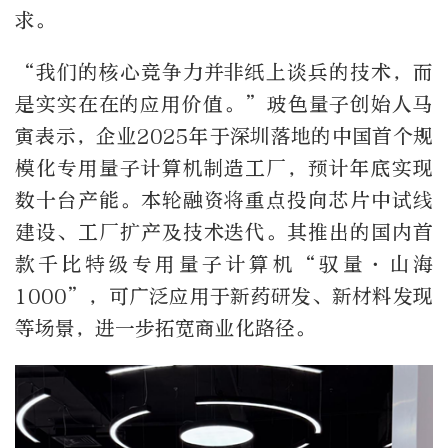
求。
“我们的核心竞争力并非纸上谈兵的技术，而
是实实在在的应用价值。”玻色量子创始人马
寅表示，企业2025年于深圳落地的中国首个规
模化专用量子计算机制造工厂，预计年底实现
数十台产能。本轮融资将重点投向芯片中试线
建设、工厂扩产及技术迭代。其推出的国内首
款千比特级专用量子计算机“驭量·山海
1000”，可广泛应用于新药研发、新材料发现
等场景，进一步拓宽商业化路径。