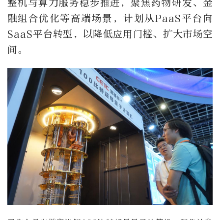
整机与算力服务稳步推进，聚焦药物研发、金
融组合优化等高端场景，计划从PaaS平台向
SaaS平台转型，以降低应用门槛、扩大市场空
间。