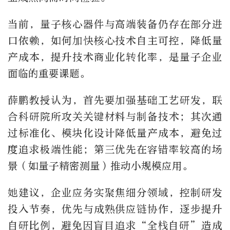
当前，量子核心器件与高端装备仍存在部分进
口依赖，如何加快核心技术自主可控，降低量
产成本，提升技术商业化转化率，是量子企业
面临的重要课题。
薛鹏教授认为，首先要加强基础工艺研发，联
合科研院所攻关关键材料与制备技术；其次通
过标准化、模块化设计降低量产成本，避免过
度追求极端性能；第三优先在容错率较高的场
景（如量子精密测量）推动小规模应用。
她建议，企业应务实聚焦细分领域，控制研发
投入节奏，优先与成熟供应链协作，逐步提升
自研比例，避免因盲目追求“全栈自研”造成