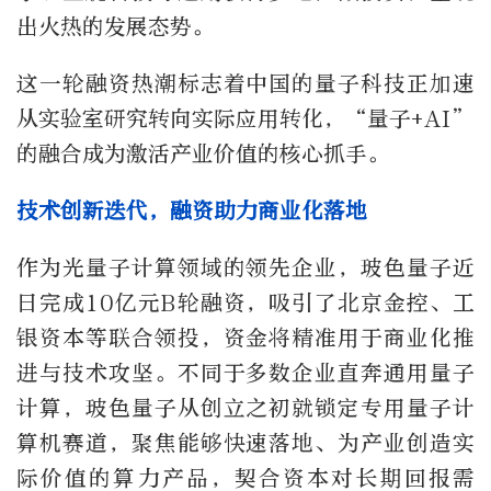
出火热的发展态势。
这一轮融资热潮标志着中国的量子科技正加速
从实验室研究转向实际应用转化，“量子+AI”
的融合成为激活产业价值的核心抓手。
技术创新迭代，融资助力商业化落地
作为光量子计算领域的领先企业，玻色量子近
日完成10亿元B轮融资，吸引了北京金控、工
银资本等联合领投，资金将精准用于商业化推
进与技术攻坚。不同于多数企业直奔通用量子
计算，玻色量子从创立之初就锁定专用量子计
算机赛道，聚焦能够快速落地、为产业创造实
际价值的算力产品，契合资本对长期回报需