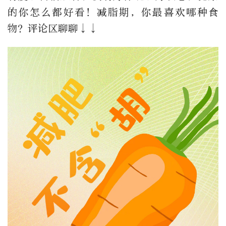
的你怎么都好看！减脂期，你最喜欢哪种食
物？评论区聊聊↓↓​​​