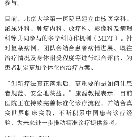
参与。
目前，北京大学第一医院已建立由核医学科、
泌尿外科、肿瘤内科、放疗科、影像科及病理
科等共同参与的多学科协作机制（MDT）。针
对复杂病例，团队会结合患者病情进展、既往
治疗情况及身体耐受程度等进行综合评估，为
患者制定更加个体化的治疗方案。
“创新疗法真正落地后，更重要的是如何让患
者规范、安全地获益。”康磊教授表示，目前
医院正在持续完善标准化诊疗流程，并结合真
实世界临床实践，不断积累中国患者诊疗经
验，为未来进一步推动精准诊疗提供参考。