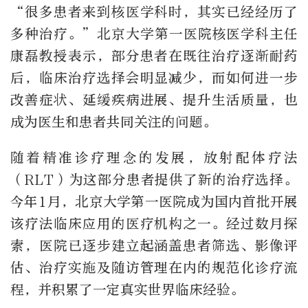
“很多患者来到核医学科时，其实已经经历了
多种治疗。”北京大学第一医院核医学科主任
康磊教授表示，部分患者在既往治疗逐渐耐药
后，临床治疗选择会明显减少，而如何进一步
改善症状、延缓疾病进展、提升生活质量，也
成为医生和患者共同关注的问题。
随着精准诊疗理念的发展，放射配体疗法
（RLT）为这部分患者提供了新的治疗选择。
今年1月，北京大学第一医院成为国内首批开展
该疗法临床应用的医疗机构之一。经过数月探
索，医院已逐步建立起涵盖患者筛选、影像评
估、治疗实施及随访管理在内的规范化诊疗流
程，并积累了一定真实世界临床经验。