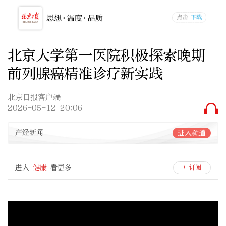
北京大学第一医院积极探索晚期
前列腺癌精准诊疗新实践
北京日报客户端
2026-05-12 20:06
产经新闻
进入频道
进入
健康
看更多
+ 订阅