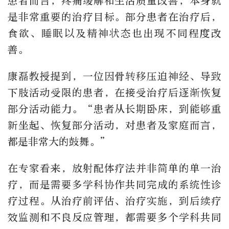
患者而言，疼痛缓解和生活质量改善，本身就
是非常重要的治疗目标。部分患者在治疗后，
食欲、睡眠以及精神状态也出现不同程度改
善。
康磊教授提到，一位因骨转移压迫神经、导致
下肢活动受限的患者，在接受治疗后逐渐恢复
部分活动能力。“患者从长期卧床，到能够重
新坐起、恢复部分活动，对患者及家庭而言，
都是非常大的鼓舞。”
在专家看来，放射配体疗法并非简单的单一治
疗，而是需要多学科协作共同完成的系统性诊
疗过程。从治疗前评估、治疗实施，到后续疗
效监测和不良反应管理，都需要多个学科共同