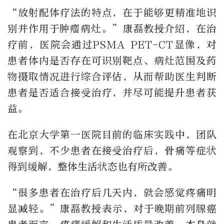
“放射配体疗法的特点，在于能够更精准地识
别并作用于肿瘤病灶。”康磊教授介绍，在治
疗前，医院会通过PSMA PET-CT显像，对
患者体内是否存在可识别靶点、病灶范围及药
物摄取情况进行综合评估，从而帮助医生判断
患者是否适合接受治疗，并尽可能提升患者获
益。
在北京大学第一医院目前的临床实践中，团队
观察到，不少患者在接受治疗后，骨痛等症状
得到缓解，整体生活状态也有所改善。
“很多患者在治疗后几天内，就会感觉疼痛明
显减轻。”康磊教授表示，对于晚期前列腺癌