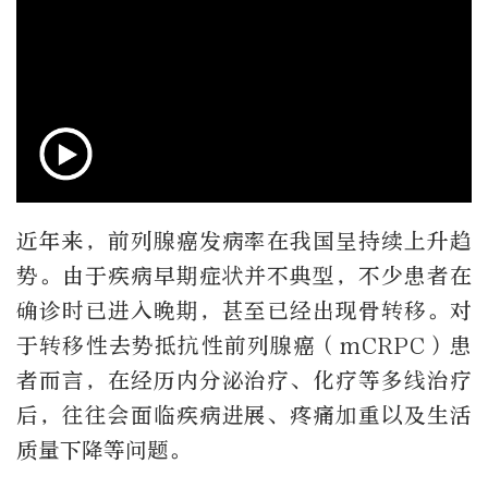
近年来，前列腺癌发病率在我国呈持续上升趋
势。由于疾病早期症状并不典型，不少患者在
确诊时已进入晚期，甚至已经出现骨转移。对
于转移性去势抵抗性前列腺癌（mCRPC）患
者而言，在经历内分泌治疗、化疗等多线治疗
后，往往会面临疾病进展、疼痛加重以及生活
质量下降等问题。