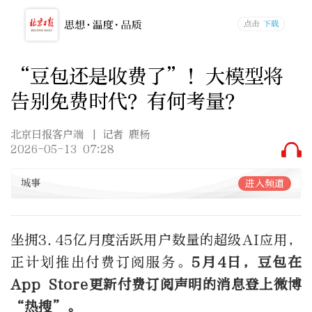
“豆包还是收费了”！大模型将
告别免费时代？有何考量？
北京日报客户端
| 记者 鹿杨
2026-05-13 07:28
城事
进入频道
坐拥3.45亿月度活跃用户数量的超级AI应用，
正计划推出付费订阅服务。
5月4日，豆包在
App Store更新付费订阅声明的消息登上微博
“热搜”。