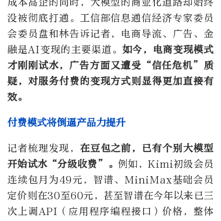
成本高企的同时，大模型的商业化道路却始终
没被彻底打通。工信部信息通信经济专家委员
会委员盘和林告诉记者，电商导流、广告、金
融是AI变现的主要渠道。
如今，电商变现模式
才刚刚试水，广告方面又遭受“信任危机”质
疑，对服务付费的变现方式则显得更加直接有
效。
付费模式将倒逼产品力提升
记者梳理发现，
在豆包之前，已有个别大模型
开始试水“分级收费”。
例如，Kimi初级会员
连续包月为49元，智谱、MiniMax基础会员
定价则在30至60元，甚至智谱在今年以来已三
次上调API（应用程序编程接口）价格，整体