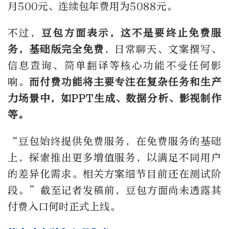
月500元、连续包年费用为5088元。
不过，
豆包方面表示，这不是要终止免费服
务，基础版完全免费
，日常聊天、文案撰写、
信息查询、简单翻译等核心功能不受任何影
响。
而付费功能将主要专注在复杂任务和生产
力场景中，如PPT生成、数据分析、影视制作
等。
“豆包始终提供免费服务，在免费服务的基础
上，探索推出更多增值服务，以满足不同用户
的差异化需求。相关方案细节目前还在测试阶
段。”截至记者发稿前，豆包方面尚未透露其
付费入口何时正式上线。