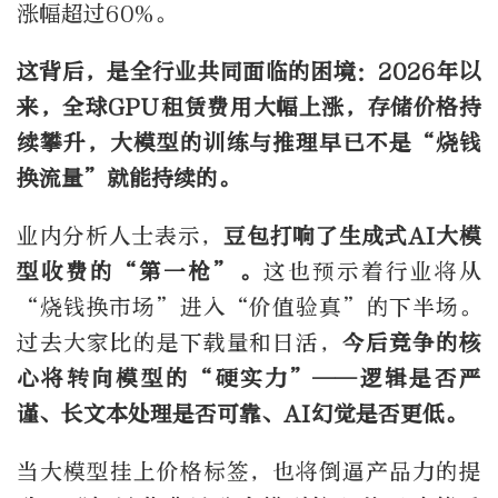
涨幅超过60%。
这背后，是全行业共同面临的困境：2026年以
来，全球GPU租赁费用大幅上涨，存储价格持
续攀升，大模型的训练与推理早已不是“烧钱
换流量”就能持续的。
业内分析人士表示，
豆包打响了生成式AI大模
型收费的“第一枪”。
这也预示着行业将从
“烧钱换市场”进入“价值验真”的下半场。
过去大家比的是下载量和日活，
今后竞争的核
心将转向模型的“硬实力”——逻辑是否严
谨、长文本处理是否可靠、AI幻觉是否更低。
当大模型挂上价格标签，也将倒逼产品力的提