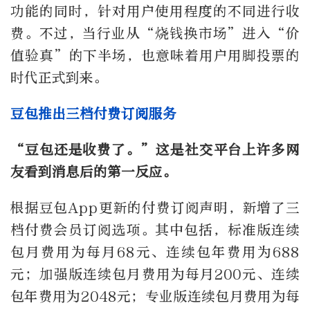
功能的同时，针对用户使用程度的不同进行收
费。不过，当行业从“烧钱换市场”进入“价
值验真”的下半场，也意味着用户用脚投票的
时代正式到来。
豆包推出三档付费订阅服务
“豆包还是收费了。”这是社交平台上许多网
友看到消息后的第一反应。
根据豆包App更新的付费订阅声明，新增了三
档付费会员订阅选项。其中包括，标准版连续
包月费用为每月68元、连续包年费用为688
元；加强版连续包月费用为每月200元、连续
包年费用为2048元；专业版连续包月费用为每