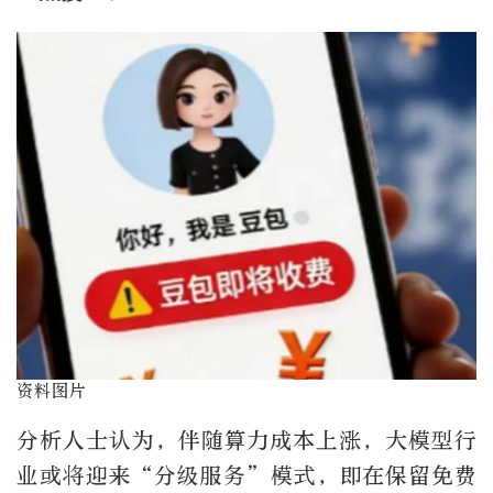
资料图片
分析人士认为，伴随算力成本上涨，大模型行
业或将迎来“分级服务”模式，即在保留免费