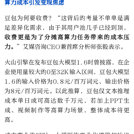
算力成本引发变现焦虑
豆包为何要收费？“这背后的考量不单单是满
足差异化需求，由于其用户池几乎已经到顶，
收费更是为了分摊高算力任务带来的成本压
力。
”艾媒咨询CEO兼首席分析师张毅表示。
火山引擎在发布豆包大模型1.6时曾披露，在企
业使用量较大的0至32K输入区间，豆包大模型
1.6的输入价格为0.8元/百万词元、输出价格
为8元/百万词元。以此推算，豆包仅文本推理
成本单日或可高达数千万元，若加上PPT生
成、视频制作等高算力场景，整体成本将更
高。