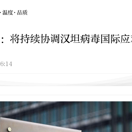
：将持续协调汉坦病毒国际应
6:14