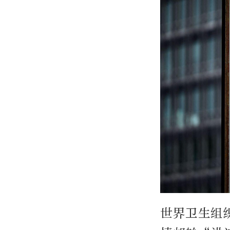
世界卫生组