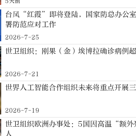
5天前
台风“红霞”即将登陆，国家防总办公
署防范应对工作
2026-7-25
世卫组织：刚果（金）埃博拉确诊病例超2
2026-7-21
世界人工智能合作组织未来将重点开展
2026-7-19
世卫组织欧洲办事处：5国因高温“额外
人