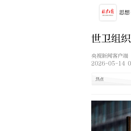
世卫组织
央视新闻客户端
2026-05-14 0
热点