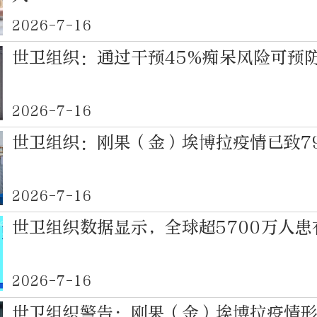
2026-7-16
世卫组织：通过干预45%痴呆风险可预
2026-7-16
世卫组织：刚果（金）埃博拉疫情已致7
2026-7-16
世卫组织数据显示，全球超5700万人患
2026-7-16
世卫组织警告：刚果（金）埃博拉疫情