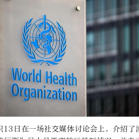
织13日在一场社交媒体讨论会上，介绍了