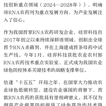
技创新重点领域（2024—2028年）》，明确
将RNA农药列为重点发展方向，为产业发展注
入了信心。
作为我国首家RNA农药研发企业，硅羿科技自
2017年创立以来持续深耕该领域，创制出全球
首个RNA杀菌剂，并在上海建成首条母药中试
生产线。今年1月，硅羿科技获批农业农村部
RNA农药技术重点实验室，正式成为我国农业
绿色防控体系关键技术的战略支撑单位。
恰逢“十五五”开局之年，在国家大力推动农
业绿色低碳转型、建设农业强国的背景下，首
款RNA农药的获批具有里程碑意义。其不仅为
烟草产业病害防控提供了绿色高效的技术路