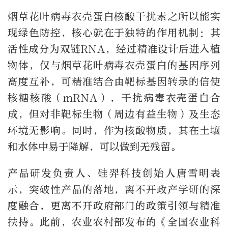
烟草花叶病毒衣壳蛋白核酸干扰素之所以能实
现绿色防控，核心就在于独特的作用机制：其
活性成分为双链RNA，经过精准设计后进入植
物体，仅与烟草花叶病毒衣壳蛋白的基因序列
高度互补，可精准结合由靶标基因转录的信使
核糖核酸（mRNA），干扰病毒衣壳蛋白合
成，但对非靶标生物（周边有益生物）及生态
环境无影响。同时，作为核酸物质，其在土壤
和水体中易于降解，可以做到无残留。
产品研发负责人、硅羿科技创始人唐雪明表
示，突破性产品的落地，离不开政产学研的深
度融合，更离不开政府部门的政策引领与精准
扶持。此前，农业农村部发布的《全国农业科