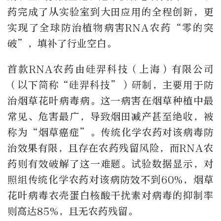
药完成了从实验室到大田应用的全程创新，更
实现了全球防治植物病害RNA农药“零的突
破”，填补了行业空白。
首款RNA农药由硅羿科技（上海）有限公司
（以下简称“硅羿科技”）研制，主要用于防
治烟草花叶病毒病。这一病害在烟草种植中最
常见、危害最广，导致烟田减产甚至绝收，被
称为“烟草癌症”。传统化学农药对该病毒防
治效果有限，且存在农药残留风险，而RNA农
药则有效破解了这一难题。试验数据显示，对
照组传统化学农药对该病防效不到60%，烟草
花叶病毒衣壳蛋白核酸干扰素对病毒的抑制率
则高达85%，且无农药残留。