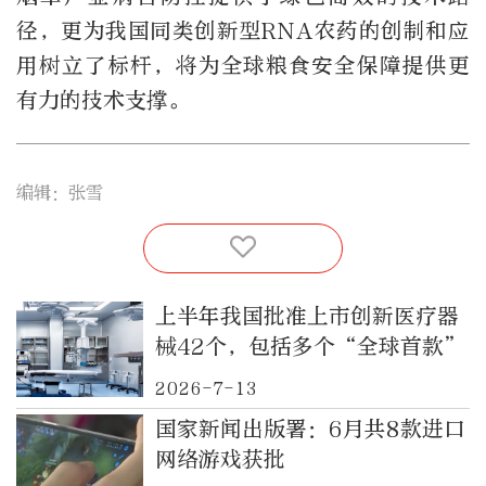
径，更为我国同类创新型RNA农药的创制和应
用树立了标杆，将为全球粮食安全保障提供更
有力的技术支撑。
编辑：张雪
上半年我国批准上市创新医疗器
械42个，包括多个“全球首款”
2026-7-13
国家新闻出版署：6月共8款进口
网络游戏获批