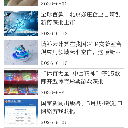
2026-6-30
全球首款！北京亦庄企业自研创
新药获批上市
2026-6-13
填补云计算在我国GLP实验室合
规应用领域标准空白，这项新国
标发布
2026-6-10
“体育力量 中国精神”等15款
即开型体育彩票游戏获批
2026-6-8
国家新闻出版署：5月共4款进口
网络游戏获批
2026-5-26