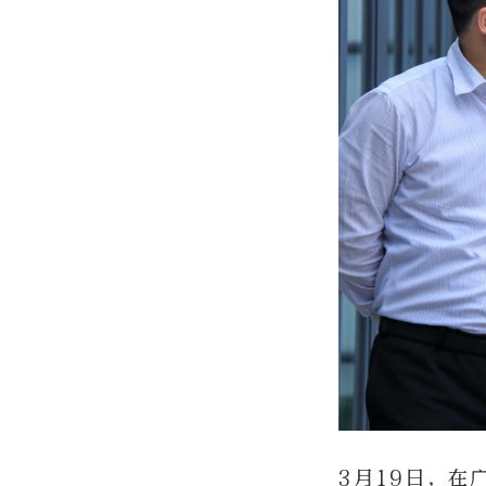
3月19日，