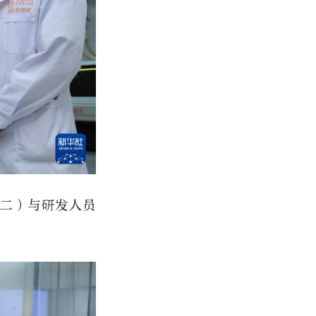
右二）与研发人员