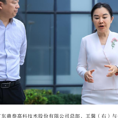
在广东鼎泰高科技术股份有限公司总部，王馨（右）与