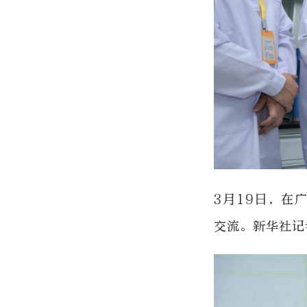
3月19日，在
交流。新华社记