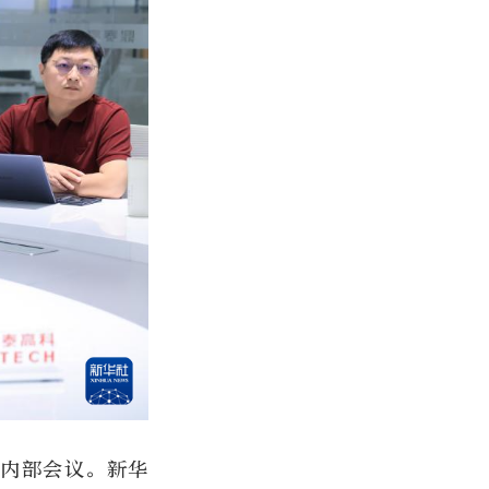
加内部会议。新华