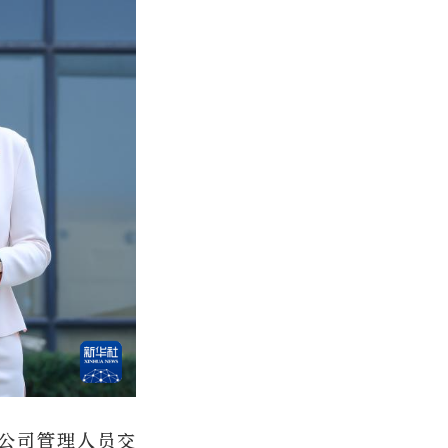
公司管理人员交