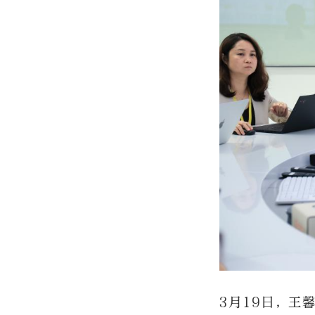
3月19日，王