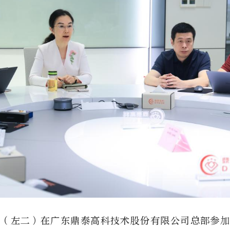
馨（左二）在广东鼎泰高科技术股份有限公司总部参