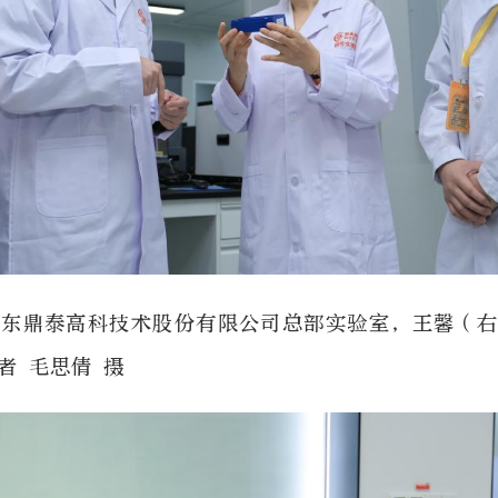
广东鼎泰高科技术股份有限公司总部实验室，王馨（
者 毛思倩 摄