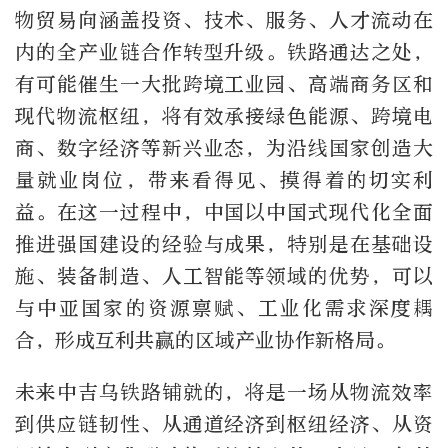
物贸易向涵盖投资、技术、服务、人才流动在
内的全产业链合作转型升级。铁路通达之处，
有可能催生一大批跨境工业园、高端商务区和
现代物流枢纽，将有效承接绿色能源、跨境电
商、数字经济等新兴业态，为沿线国家创造大
量就业岗位，带来看得见、摸得着的切实利
益。在这一过程中，中国以中国式现代化全面
推进强国建设的经验与成果，特别是在基础设
施、装备制造、人工智能等领域的优势，可以
与中亚国家的资源禀赋、工业化需求深度耦
合，形成互利共赢的区域产业协作新格局。
未来中吉乌铁路铺就的，将是一场从物流效率
到供应链韧性、从通道经济到枢纽经济、从资