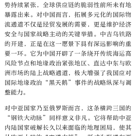
势持续紧张，全球供应链的脆弱性前所未有地
暴露出来。对中国而言，拓展多元化的国际物
流通道不仅是经贸发展的需要，更是维护经济
安全与国家战略主动的关键举措。中吉乌铁路
的开建，正是在这一愿景下具有深远影响的重
要一环。它为中国开辟了一条绕开传统海运高
风险节点和地缘政治紧张地区、直达中东与欧
洲市场的陆上战略通道，极大增强了我国应对
国际地缘政治“黑天鹅”事件的战略纵深与调
整能力。
对中亚国家乃至俄罗斯而言，这条横跨三国的
“钢铁大动脉”同样意义非凡。它将帮助中亚
内陆国家破解长久以来面临的地理困局，使其