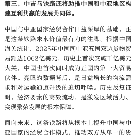
第三，中吉乌铁路还将助推中国和中亚地区构
建互利共赢的发展共同体。
中国与中亚国家经贸合作日益深厚的基础，正
是这条铁路未来价值最有力的注脚。根据中国
海关统计，2025年中国同中亚五国双边货物贸
易额达1063亿美元，历史上首次突破千亿美元
大关，中国也首次同时成为五国的第一大贸易
伙伴。亮眼的数据背后，是日益增长的物流需
求和对运输通道升级的迫切呼唤。历史反复证
明，经济要素的高效流动，是激发区域活力、
实现繁荣发展的根本保障。
面向未来，这条铁路将从根本上提升中国与中
亚国家的经贸合作模式，推动双方从单一的货