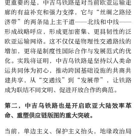
更重要的是，中吉乌铁路是对当前欧亚运输走
廊的有益补充和强力支撑，它与“丝绸之路经
济带”的两条陆上主干道——北线和中线——
形成战略呼应，形成更加密集、更具韧性的泛
欧亚运输网络。这不仅仅是物理性交通路线的
增加，更将是制度性国际合作与发展范式的优
化。实践将证明，中吉乌铁路是坚持以人类命
运共同体为初心，推动跨国基础设施的共商共
建共享，从“交通线”到“发展带”，让铁路
成为联结不同文明、促进开放合作的典范。
第二，中吉乌铁路也是开启欧亚大陆效率革
命、重塑供应链版图的重大突破。
当前，单边主义、保护主义抬头，地缘政治局