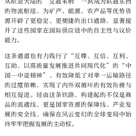
从欧亚大陆的“交通末梢”一跃成为联通东西
的物流枢纽，为矿产、能源、农产品等优势资
源开辟了更稳定、更便捷的出口通路，显著提
升了这些国家在国际供应链中的自主性与议价
能力。
这条通道也有力践行了“互尊、互信、互利、
互助，以高质量发展推进共同现代化”的“中
国—中亚精神”，有效降低了对单一运输路径
的过度依赖，实现了内外双循环的有效衔接与
相互促进。经由这条铁路，构建起的不仅是商
品的流通线，更是国家资源的保障线、产业发
展的安全线，确保在风云变幻的全球变局中始
终牢牢把握发展的主动权。