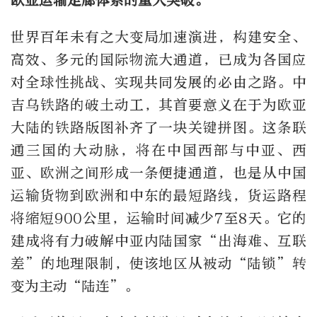
欧亚运输走廊体系的重大突破。
世界百年未有之大变局加速演进，构建安全、
高效、多元的国际物流大通道，已成为各国应
对全球性挑战、实现共同发展的必由之路。中
吉乌铁路的破土动工，其首要意义在于为欧亚
大陆的铁路版图补齐了一块关键拼图。这条联
通三国的大动脉，将在中国西部与中亚、西
亚、欧洲之间形成一条便捷通道，也是从中国
运输货物到欧洲和中东的最短路线，货运路程
将缩短900公里，运输时间减少7至8天。它的
建成将有力破解中亚内陆国家“出海难、互联
差”的地理限制，使该地区从被动“陆锁”转
变为主动“陆连”。