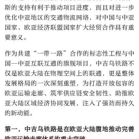
斯的支持有利于推动项目进度，而且对进一步
优化中亚地区的交通物流网络，对中国与中亚
国家、欧亚经济联盟国家扩大经贸合作具有重
要意义。
作为共建“一带一路”合作的标志性工程与中
国—中亚互联互通的旗舰项目，中吉乌铁路不
仅是欧亚大陆在物理空间上的联通，更是整体
发展格局的一次深刻重塑，为打造开放包容的
欧亚运输走廊、筑牢供应链安全韧性、助推欧
亚大陆区域经济协同发展，注入了强劲而持久
的新动能。
第一，中吉乌铁路是在欧亚大陆腹地推动完善