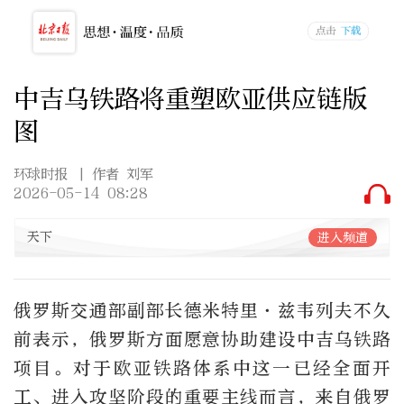
中吉乌铁路将重塑欧亚供应链版
图
环球时报
| 作者 刘军
2026-05-14 08:28
天下
进入频道
俄罗斯交通部副部长德米特里·兹韦列夫不久
前表示，俄罗斯方面愿意协助建设中吉乌铁路
项目。对于欧亚铁路体系中这一已经全面开
工、进入攻坚阶段的重要主线而言，来自俄罗