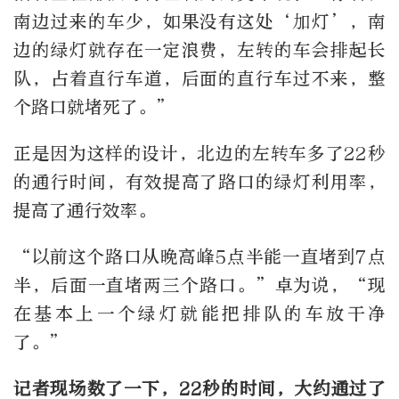
南边过来的车少，如果没有这处‘加灯’，南
边的绿灯就存在一定浪费，左转的车会排起长
队，占着直行车道，后面的直行车过不来，整
个路口就堵死了。”
正是因为这样的设计，北边的左转车多了22秒
的通行时间，有效提高了路口的绿灯利用率，
提高了通行效率。
“以前这个路口从晚高峰5点半能一直堵到7点
半，后面一直堵两三个路口。”卓为说，“现
在基本上一个绿灯就能把排队的车放干净
了。”
记者现场数了一下，22秒的时间，大约通过了