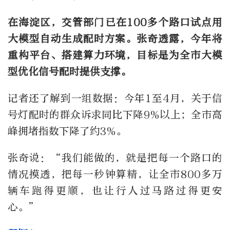
在海淀区，交管部门已在100多个路口试点用
大模型自动生成配时方案。张奇透露，今年将
重构平台、搭建算力环境，目标是为全市大模
型优化信号配时提供支撑。
记者还了解到一组数据：今年1至4月，关于信
号灯配时的群众诉求同比下降9%以上；全市高
峰拥堵指数下降了约3%。
张奇说：“我们能做的，就是把每一个路口的
情况摸透，把每一秒钟算精，让全市800多万
辆车跑得更顺，也让行人过马路过得更安
心。”