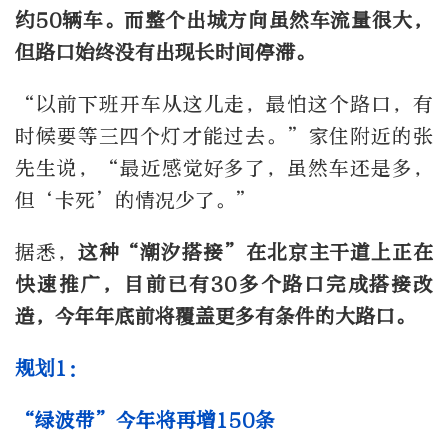
约50辆车。而整个出城方向虽然车流量很大，
但路口始终没有出现长时间停滞。
“以前下班开车从这儿走，最怕这个路口，有
时候要等三四个灯才能过去。”家住附近的张
先生说，“最近感觉好多了，虽然车还是多，
但‘卡死’的情况少了。”
据悉，
这种“潮汐搭接”在北京主干道上正在
快速推广，目前已有30多个路口完成搭接改
造，今年年底前将覆盖更多有条件的大路口。
规划1：
“绿波带”今年将再增150条