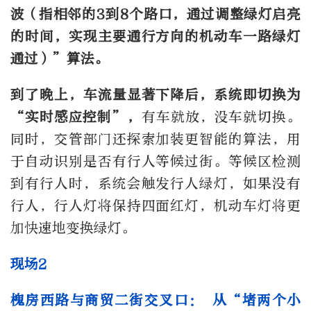
波（指相邻的3到8个路口，通过调整绿灯启亮
的时间，实现主要通行方向的机动车一路绿灯
通过）”算法。
到了晚上，车流量显著下降后，系统即切换为
“实时感应控制”，
有车就放，没车就切换。
同时，交管部门还探索加装更智能的算法，用
于自动识别是否有行人等候过街。等候区检测
到有行人时，系统会触发行人绿灯，如果没有
行人，行人灯将保持四面红灯，机动车灯将更
加快速地变换绿灯。
现场2
槐房西路与商贸二街交叉口： 从“堵两个小