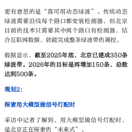
更有意思的是“高可用动态绿波”。传统动态
绿波需要沿线每个路口都安装检测器，但北京
目前的技术只需要其中两个路口有检测器，结
合互联网数据，就能完成整条绿波带的调控。
数据显示，
截至2025年底，北京已建成350条
绿波带。2026年的目标是再增加150条，总数
达到500条。
规划2：
探索用大模型做信号灯配时
采访中记者了解到，用大模型做信号灯配时，
是北京正在探索的“未来式”。