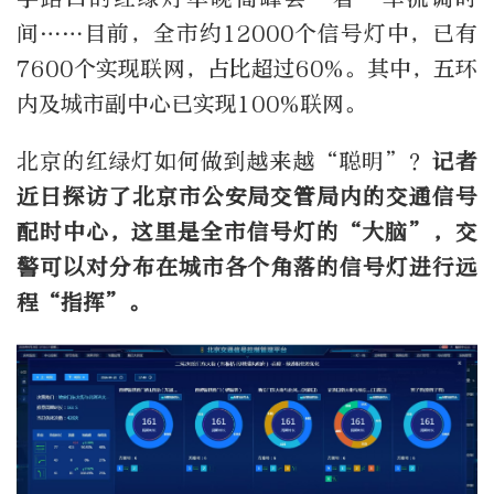
间……目前，全市约12000个信号灯中，已有
7600个实现联网，占比超过60%。其中，五环
内及城市副中心已实现100%联网。
北京的红绿灯如何做到越来越“聪明”？
记者
近日探访了北京市公安局交管局内的交通信号
配时中心，这里是全市信号灯的“大脑”，交
警可以对分布在城市各个角落的信号灯进行远
程“指挥”。