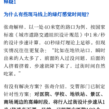
释疑1
为什么有些斑马线上的绿灯感觉时间短？
张奇解释，以一处40米宽的路口为例，按国家
标准《城市道路交通组织设计规范》中1米/秒
的设计步速计算，40秒绿灯理论上足够。但现
实情况往往更复杂：“比如在地铁站口，瞬时
出来的人太多了，前面的人过没问题，后面的
人挤着挤着，步速就降下来了，过街时间自然
吃紧。”
有没有解决方案？张奇介绍，交管部门已制定
针对性方案：
对医院、学校、地铁站、景区、
商场周边的高峰时段，将行人过街设计步速从1