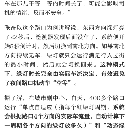
车在那儿干等，等的时间长了，可能会影响司
机的情绪，反而不安全。”
张奇以这个路口为例讲解说，东西方向绿灯亮
了22秒后，检测器发现后面没车了，系统便开
始5秒倒计时，然后切换到南北方向。如果南北
方向持续无车，绿灯就只会运行满足行人过街
的最小时间，然后就会切换回来。
这种模式
下，绿灯时长完全由实际车流决定，有效避免
了夜间路口机动车“空等”。
据了解，在城市副中心，白天，400多个路口
运行“单点自适应（指每个红绿灯周期，
系统
会根据路口4个方向的实际车流量，自动计算下
一周期各个方向的绿灯放多久）”和“动态绿