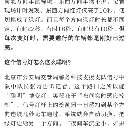
南北方向车流稀疏，东西方向车辆不少。记者
现场计时发现，东西方向红灯仅亮了10秒，便
切换成了绿灯。而且每个方向绿灯时长都不固
定，有时22秒，有时18秒，有时只有10秒。
但
每次变灯时，需要通行的车辆都是刚好已过
完。
这个信号灯怎么这么聪明？
北京市公安局交管局警务科技支援支队信号中
队中队长张奇告诉记者，这个路口之所以能
“聪明”地变灯，奥秘在于“夜间实时感应控
制”。信号灯杆上的检测器一旦感知到某个方
向连续几秒无车通过，系统就会自动切换，把
绿灯让给另一个方向。“夜间车流量小，如果