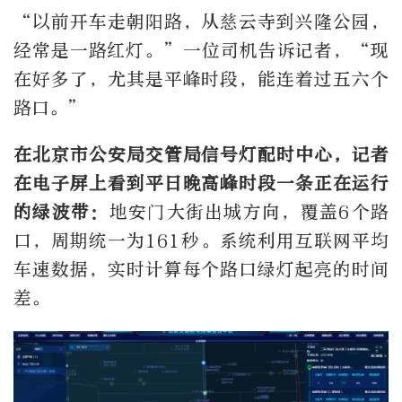
“以前开车走朝阳路，从慈云寺到兴隆公园，
经常是一路红灯。”一位司机告诉记者，“现
在好多了，尤其是平峰时段，能连着过五六个
路口。”
在北京市公安局交管局信号灯配时中心，记者
在电子屏上看到平日晚高峰时段一条正在运行
的绿波带：
地安门大街出城方向，覆盖6个路
口，周期统一为161秒。系统利用互联网平均
车速数据，实时计算每个路口绿灯起亮的时间
差。