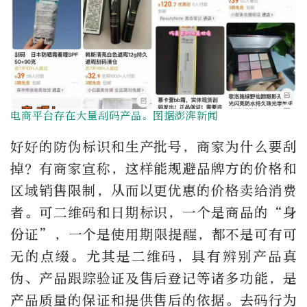
电商平台存在大量刮码产品。图据澎湃新闻
好好的防伪标识和生产批号，商家为什么要刮
掉？有商家宣称，这样能规避品牌方的价格和
区域销售限制，从而以更优惠的价格卖给消费
者。可二维码和日期标识，一个是商品的“身
份证”，一个是使用期限提醒，都不是可有可
无的点缀。尤其是二维码，具有辨别产品真
伪、产品跟踪验证及售后登记等诸多功能，是
产品质量的保证和提供售后的依据。去码行为