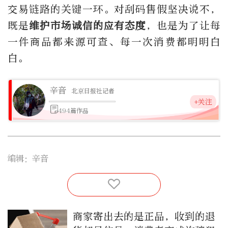
交易链路的关键一环。对刮码售假坚决说不，
既是
维护市场诚信的应有态度
，也是为了让每
一件商品都来源可查、每一次消费都明明白
白。
辛音
北京日报社记者
+关注
494篇作品
编辑：辛音
商家寄出去的是正品，收到的退