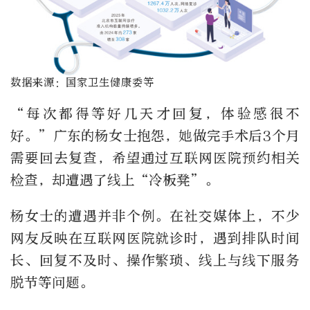
数据来源：国家卫生健康委等
“每次都得等好几天才回复，体验感很不
好。”广东的杨女士抱怨，她做完手术后3个月
需要回去复查，希望通过互联网医院预约相关
检查，却遭遇了线上“冷板凳”。
杨女士的遭遇并非个例。在社交媒体上，不少
网友反映在互联网医院就诊时，遇到排队时间
长、回复不及时、操作繁琐、线上与线下服务
脱节等问题。