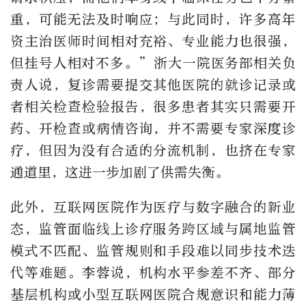
重，可能无法及时响应；与此同时，许多高年
资主治医师时间相对充裕、专业能力也很强，
但挂号人相对不多。”浙大一院医务部相关负
责人说，复诊需要提交其他医院的就诊记录或
者相关检查检验报告，很多患者其实只需要开
药、开检查或病情咨询，并不需要专家深度诊
疗，但因为没有合适的分流机制，也挤在专家
通道里，这进一步加剧了供需失衡。
此外，互联网医院作为医疗与数字融合的新业
态，监管面临线上诊疗服务跨区域与属地监管
模式不匹配、监管规则和手段难以同步技术迭
代等难题。李蓉说，机构水平参差不齐、部分
基层机构或小型互联网医院合规意识和能力薄