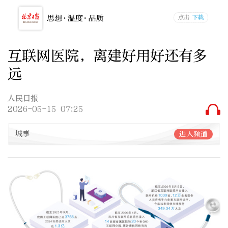
互联网医院，离建好用好还有多
远
人民日报
2026-05-15 07:25
城事
进入频道