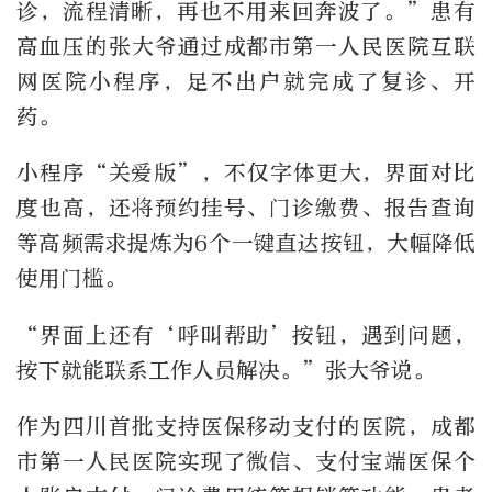
诊，流程清晰，再也不用来回奔波了。”患有
高血压的张大爷通过成都市第一人民医院互联
网医院小程序，足不出户就完成了复诊、开
药。
小程序“关爱版”，不仅字体更大，界面对比
度也高，还将预约挂号、门诊缴费、报告查询
等高频需求提炼为6个一键直达按钮，大幅降低
使用门槛。
“界面上还有‘呼叫帮助’按钮，遇到问题，
按下就能联系工作人员解决。”张大爷说。
作为四川首批支持医保移动支付的医院，成都
市第一人民医院实现了微信、支付宝端医保个