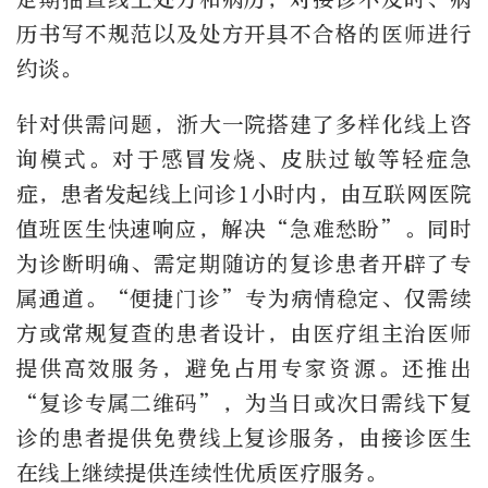
历书写不规范以及处方开具不合格的医师进行
约谈。
针对供需问题，浙大一院搭建了多样化线上咨
询模式。对于感冒发烧、皮肤过敏等轻症急
症，患者发起线上问诊1小时内，由互联网医院
值班医生快速响应，解决“急难愁盼”。同时
为诊断明确、需定期随访的复诊患者开辟了专
属通道。“便捷门诊”专为病情稳定、仅需续
方或常规复查的患者设计，由医疗组主治医师
提供高效服务，避免占用专家资源。还推出
“复诊专属二维码”，为当日或次日需线下复
诊的患者提供免费线上复诊服务，由接诊医生
在线上继续提供连续性优质医疗服务。