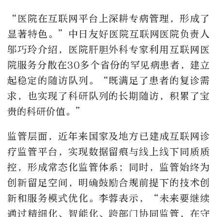
“医院在互联网平台上深耕专病管理，形成了
显著特色。”中日友好医院互联网医院负责人
邬巧玲介绍，医院肝胆外科专家利用互联网医
院服务分散在30多个省份的罕见病患者，建立
起稳定的随访队列。“既满足了患者的复诊需
求，也实现了科研队列的长期随访，积累了宝
贵的科研价值。”
监管层面，近年来国家及地方已建成互联网诊
疗监管平台，实现数据留痕与线上线下同质质
控，形成常态化监管体系；同时，监管始终为
创新留足空间，明确鼓励合规前提下的技术创
新和服务模式优化。李蓉表示，“未来要继续
通过精细化、智能化、跨部门协同监管，在守