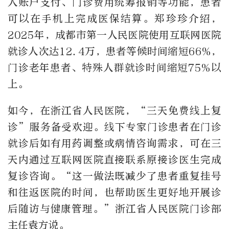
人账户支付、门诊费用统筹报销等功能，患者
可以在手机上完成医保结算。郑珍珍介绍，
2025年，成都市第一人民医院使用互联网医院
就诊人次达12.4万，患者等候时间缩短66%，
门诊老年患者、特殊人群就诊时间缩短75%以
上。
如今，在浙江省人民医院，“三天免费线上复
诊”服务备受欢迎。线下专家门诊患者在门诊
就诊后如有用药调整或病情咨询需求，可在三
天内通过互联网医院直接联系原接诊医生完成
复诊咨询。“这一做法既减少了患者重复挂号
和往返医院的时间，也帮助医生更好地开展诊
后随访与健康管理。”浙江省人民医院门诊部
主任袁方说。