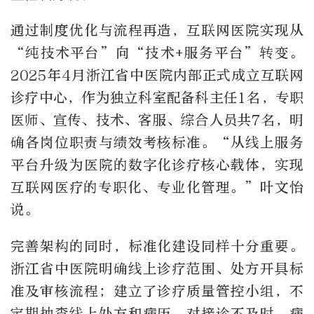
通过制度优化与流程再造，互联网医院实现从
“纯技术平台”向“技术+服务平台”转变。
2025年4月浙江省中医院内部正式成立互联网
诊疗中心，作为独立科室配备科主任1名，专职
医师、宣传、技术、客服、综合人员共7名，明
确各岗位职责与绩效考核标准。“从线上服务
平台升级为医院的数字化诊疗核心载体，实现
互联网医疗的专职化、专业化管理。”叶文怡
说。
完善架构的同时，标准化建设同样十分重要。
浙江省中医院明确线上诊疗范围、处方开具标
准及审核流程；建立了诊疗质量管控小组，不
定期抽查线上处方和病历，对接诊不及时、病