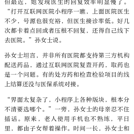
但最近，她发现医生的回复效率明显慢了。
“打开互联网医院小程序一瞧，上面医院医生
不少，号源也很充裕，但医生接诊率低。好几
次都卡着点回或者压根不回复，还得自己线下
去医院。”孙女士说。
孙女士坦言，并非所有医院都支持第三方机构
配送药品，通过互联网医院复查开药，取药也
是一个问题。有的处方药和检查检验项目的线
上结算还没与医保系统对接。
“界面太复杂了，小程序上各种版块，根本分
不清要选哪个。”一旁，孙女士的母亲忍不住
插话。原来，老人使用手机也不熟练，平日
里，都由子女帮着操作。时间一长，孙女士和