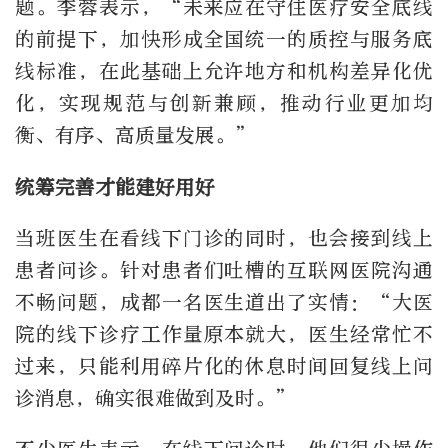
题。李蓉表示，“未来应在守住医疗安全底线
的前提下，加快形成全国统一的质控与服务底
线标准，在此基础上允许地方和机构差异化优
化，实现规范与创新兼顾，推动行业更加均
衡、有序、高质量发展。”
统筹完善才能建好用好
当班医生在看线下门诊的同时，也会接到线上
患者问诊。针对患者们吐槽的互联网医院沟通
不畅问题，成都一名医生道出了实情：“大医
院的线下诊疗工作量原本就大，医生经常忙不
过来，只能利用碎片化的休息时间回复线上问
诊消息，确实很难做到及时。”