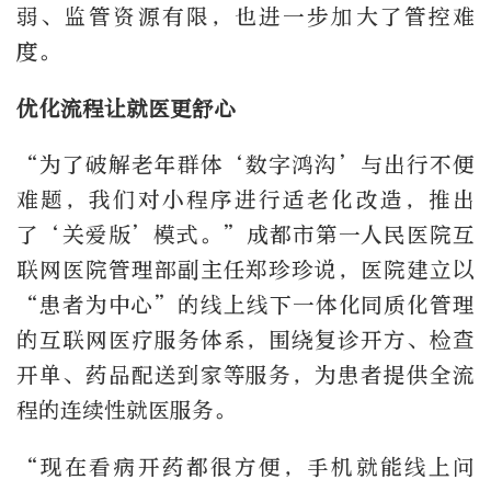
弱、监管资源有限，也进一步加大了管控难
度。
优化流程让就医更舒心
“为了破解老年群体‘数字鸿沟’与出行不便
难题，我们对小程序进行适老化改造，推出
了‘关爱版’模式。”成都市第一人民医院互
联网医院管理部副主任郑珍珍说，医院建立以
“患者为中心”的线上线下一体化同质化管理
的互联网医疗服务体系，围绕复诊开方、检查
开单、药品配送到家等服务，为患者提供全流
程的连续性就医服务。
“现在看病开药都很方便，手机就能线上问