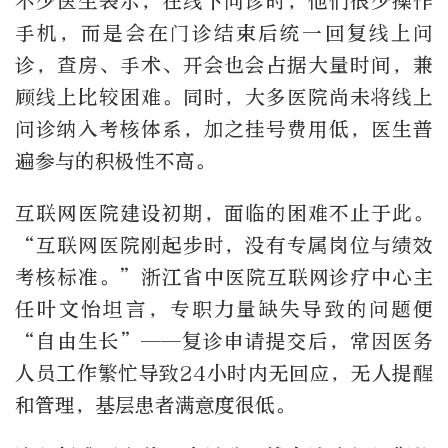
不少医生表示，在线下问诊时，他们很少操作
手机，而是会在门诊结束后统一回复线上问
诊，查房、手术、开会也会占据大量时间，兼
顾线上比较困难。同时，大多医院尚未将线上
问诊纳入考核体系，加之挂号费用低，医生普
遍参与的积极性不高。
互联网医院建设初期，面临的困难不止于此。
“互联网医院刚起步时，没有专属岗位与绩效
考核标准。”浙江省中医院互联网诊疗中心主
任叶文怡坦言，专职力量缺失导致的问题便
“自由生长”——复诊申请提交后，常因医务
人员工作繁忙导致24小时内无回应，无人提醒
和管理，基层患者满意度很低。