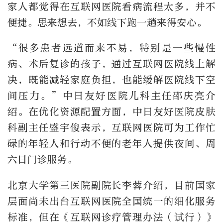
家人都觉得在互联网医院看病流程太多，并不
便捷。思来想去，不如线下跑一趟来得安心。
“很多患者远道而来不易，特别是一些慢性
病、术后复诊的孩子，通过互联网医院线上解
决，既能减轻家庭负担，也能缓解医院线下空
间压力。”中日友好医院儿科主任邵庆亮介
绍。在优化资源配置方面，中日友好医院皮肤
科副主任盛宇俊表示，互联网医院可为工作忙
碌的年轻人和行动不便的老年人提供夜间、周
六日门诊服务。
北京大学第三医院副院长李蓉介绍，目前国家
层面尚未出台互联网医院全国统一的细化服务
标准，但在《互联网诊疗管理办法（试行）》