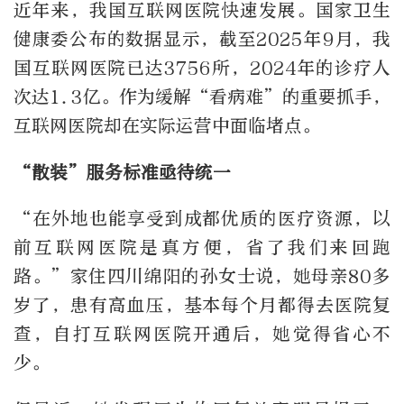
近年来，我国互联网医院快速发展。国家卫生
健康委公布的数据显示，截至2025年9月，我
国互联网医院已达3756所，2024年的诊疗人
次达1.3亿。作为缓解“看病难”的重要抓手，
互联网医院却在实际运营中面临堵点。
“散装”服务标准亟待统一
“在外地也能享受到成都优质的医疗资源，以
前互联网医院是真方便，省了我们来回跑
路。”家住四川绵阳的孙女士说，她母亲80多
岁了，患有高血压，基本每个月都得去医院复
查，自打互联网医院开通后，她觉得省心不
少。