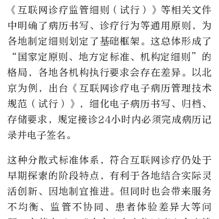
《互联网诊疗监管细则（试行）》等相关文件
中明确了病历书写、诊疗行为等通用原则，为
各地制定细则划定了基础框架。这总体形成了
“国家定原则、地方定标准、机构定细则”的
格局，各地各机构执行要求会存在差异。以北
京为例，出台《互联网诊疗电子病历管理技术
规范（试行）》，细化电子病历书写、归档、
存储要求，规定接诊24小时内必须完成病历记
录并电子签名。
这种分散式标准体系，符合互联网诊疗仍处于
早期探索的阶段特点，有利于各地结合实际灵
活创新、因地制宜推进。但同时也会带来服务
不均衡、监管不协同、患者体验差异大等问