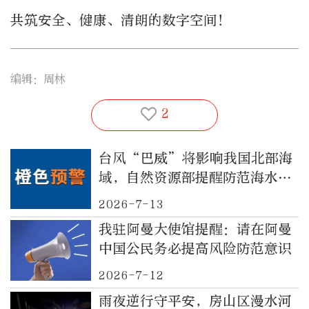
共筑安全、健康、清朗的数字空间！
编辑：周林
2
台风“巴威”将影响我国北部海
域，自然资源部提醒防范海水倒
灌风险
2026-7-13
我驻阿曼大使馆提醒：请在阿曼
中国公民务必提高风险防范意识
2026-7-12
雨夜逆行守平安，房山区漫水河