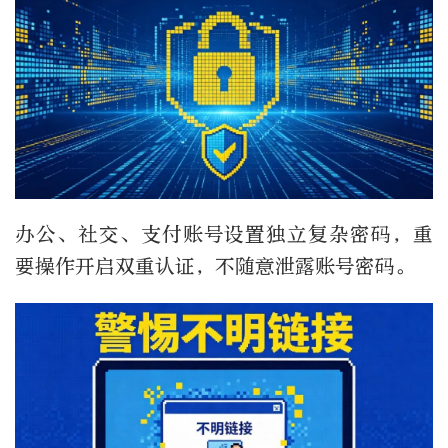
办公、社交、支付账号设置独立复杂密码，重
要操作开启双重认证，不随意泄露账号密码。