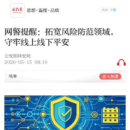
网警提醒：拓宽风险防范领域，
守牢线上线下平安
公安部网安局
2026-05-15 08:19
城事
进入频道