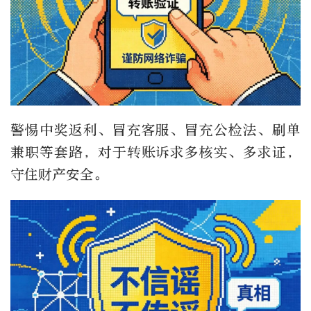
警惕中奖返利、冒充客服、冒充公检法、刷单
兼职等套路，对于转账诉求多核实、多求证，
守住财产安全。