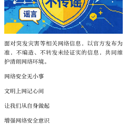
面对突发灾害等相关网络信息，以官方发布为
准，不编造、不转发未经证实的信息，共同维
护清朗网络环境。
网络安全无小事
文明上网记心间
让我们从自身做起
增强网络安全意识