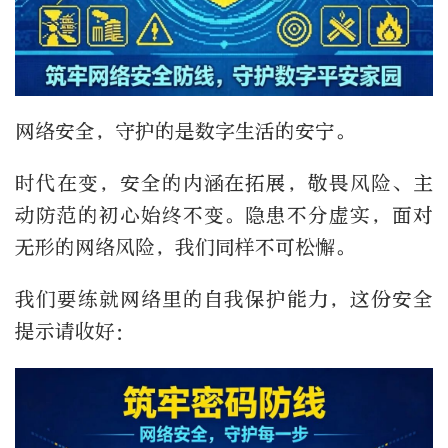
网络安全，守护的是数字生活的安宁。
时代在变，安全的内涵在拓展，敬畏风险、主
动防范的初心始终不变。隐患不分虚实，面对
无形的网络风险，我们同样不可松懈。
我们要练就网络里的自我保护能力，这份安全
提示请收好：