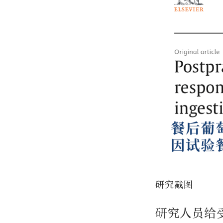
研究截图
研究人员给