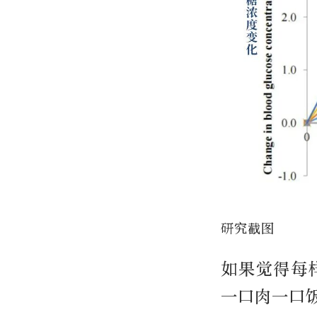
研究截图
如果觉得每
一口肉一口