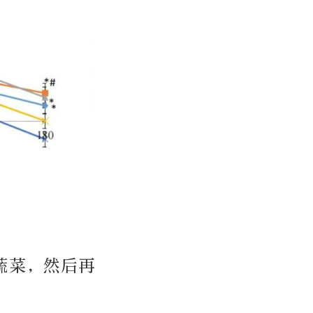
蔬菜，然后再