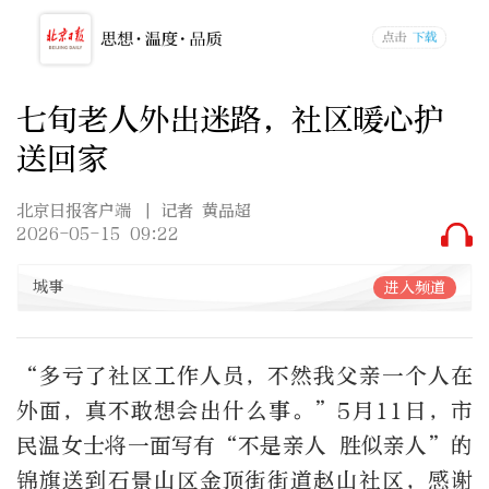
七旬老人外出迷路，社区暖心护
送回家
北京日报客户端
| 记者 黄品超
2026-05-15 09:22
城事
进入频道
“多亏了社区工作人员，不然我父亲一个人在
外面，真不敢想会出什么事。”5月11日，市
民温女士将一面写有“不是亲人 胜似亲人”的
锦旗送到石景山区金顶街街道赵山社区，感谢