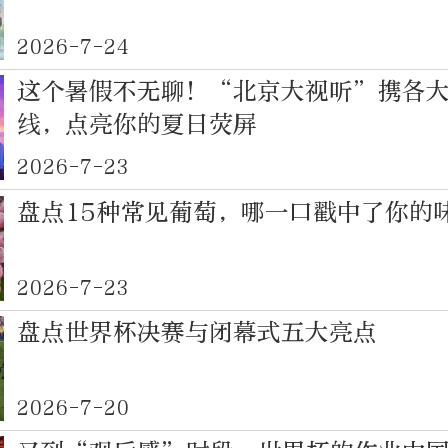
2026-7-24
这个暑假不无聊！“北京大视听”携各
线，点亮你的夏日荧屏
2026-7-23
盘点15种常见葡萄，哪一口戳中了你的
2026-7-23
盘点世界杯决赛与闭幕式五大亮点
2026-7-20