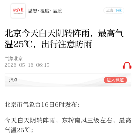
北京今天白天阴转阵雨，最高气
温25℃，出行注意防雨
气象北京
2026-05-16 06:15
热点
进入频道
北京市气象台16日6时发布：
今天白天阴转阵雨，东转南风三级左右，最高
气温25℃；