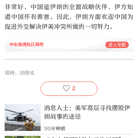
非常好，中国是伊朗的全面战略伙伴，伊方知
道中国怀有善意。因此，伊朗方面欢迎中国为
促进外交解决伊美冲突所做的一切努力。
中东海湾地区局势
进入专题
编辑：胡德成
2
消息人士：美军高层寻找摆脱伊
朗战事的途径
30分钟前