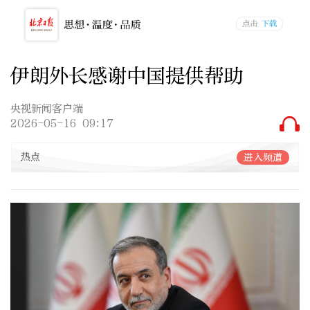
伊朗外长感谢中国提供帮助
央视新闻客户端
2026-05-16 09:17
热点
进入频道