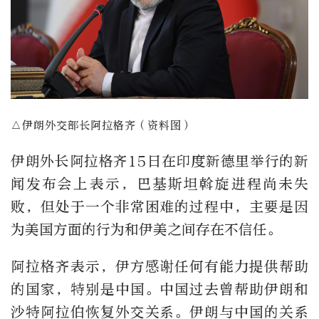
△伊朗外交部长阿拉格齐（资料图）
伊朗外长阿拉格齐15日在印度新德里举行的新
闻发布会上表示，巴基斯坦斡旋进程尚未失
败，但处于一个非常困难的过程中，主要是因
为美国方面的行为和伊美之间存在不信任。
阿拉格齐表示，伊方感谢任何有能力提供帮助
的国家，特别是中国。中国过去曾帮助伊朗和
沙特阿拉伯恢复外交关系。伊朗与中国的关系