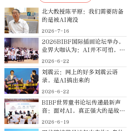
北大教授陈平原：我们需要防备
的是被AI淹没
2026-7-16
2026BIBF国际插画论坛举办，
业界大咖认为：AI并不可怕，人
是最主要的创造生产力
2026-6-22
刘震云：网上的好多刘震云语
录，是AI搞出来的
2026-6-22
BIBF世界童书论坛传递最新声
音：面对AI，真正强大的是故事
本身
2026-6-19