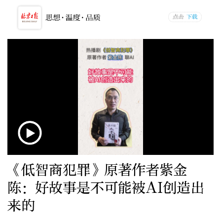
《低智商犯罪》原著作者紫金
陈：好故事是不可能被AI创造出
来的