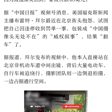
据“中国日报”视频号消息，美国福克斯新闻
主播布雷特·拜尔最近在北京街头抱怨，试图
把自己因违停收到罚单一事，包装成“中国摄
像头无处不在”的“威权叙事”，结果“翻
车”了。
据报道，拜尔发布的视频中，他本人直接站在
北京非机动车道中间出镜，背后大量电动车、
自行车被迫绕行，摄影团队则一边倒退拍摄，
一边占据通行空间。