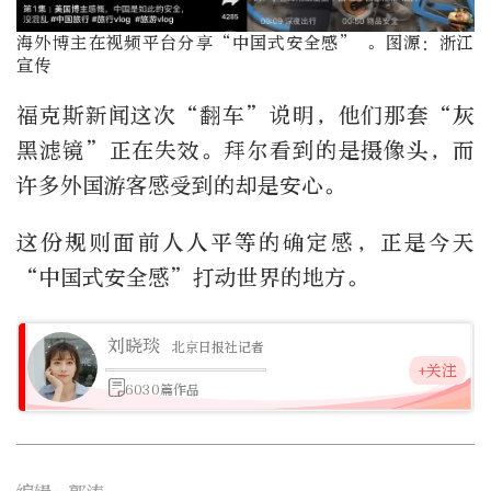
海外博主在视频平台分享“中国式安全感” 。图源：浙江
宣传
福克斯新闻这次“翻车”说明，他们那套“灰
黑滤镜”正在失效。拜尔看到的是摄像头，而
许多外国游客感受到的却是安心。
这份规则面前人人平等的确定感，正是今天
“中国式安全感”打动世界的地方。
刘晓琰
北京日报社记者
+关注
6030篇作品