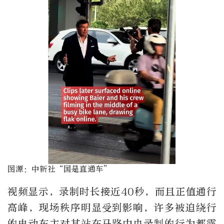
图源：中新社“国是直通车”
视频显示，录制时长接近40秒，而且正值通行
高峰，现场秩序明显受到影响，许多被迫绕行
的电动车主对其站在马路中央录制的行为都露