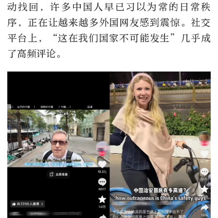
动找回，许多中国人早已习以为常的日常秩
序，正在让越来越多外国网友感到震惊。社交
平台上，“这在我们国家不可能发生”几乎成
了高频评论。