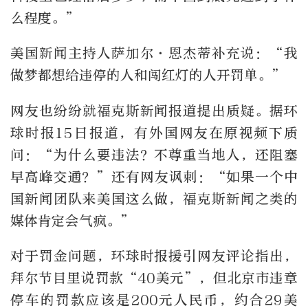
么程度。”
美国新闻主持人萨加尔·恩杰蒂补充说：“我
做梦都想给违停的人和闯红灯的人开罚单。”
网友也纷纷就福克斯新闻报道提出质疑。据环
球时报15日报道，有外国网友在原视频下质
问：“为什么要违法？不尊重当地人，还阻塞
早高峰交通？”还有网友讽刺：“如果一个中
国新闻团队来美国这么做，福克斯新闻之类的
媒体肯定会气疯。”
对于罚金问题，环球时报援引网友评论指出，
拜尔节目里说罚款“40美元”，但北京市违章
停车的罚款应该是200元人民币，约合29美