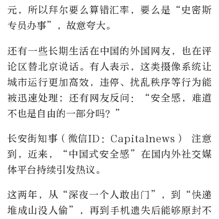
元，所以拜尔要么算错汇率，要么是“史密斯
专员办事”，故意夸大。
还有一些长期生活在中国的外国网友，也在评
论区替北京说话。有人表示，这类摄像系统让
城市运行更加高效，违停、扰乱秩序等行为能
被迅速处理；还有网友反问：“安全感，难道
不也是自由的一部分吗？”
长安街知事（微信ID：Capitalnews） 注意
到，近来，“中国式安全感”在国内外社交媒
体平台持续引发热议。
这两年，从“深夜一个人敢出门”，到“快递
堆成山没人偷”，再到手机遗失后能够原封不