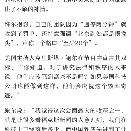
出了不解的神情。
拜尔抱怨，自己的团队因为“违停两分钟”就
收到了罚单，还特意强调“北京到处都是摄像
头”，声称一个路口“至少20个”。
美国主持人克里斯塔·鲍尔在节目中直言其双
标：“你知道，对于讲究法律和秩序的人来
说，他们应该感到高兴不是吗？如果美国科技
公司也能做到这样，他们会庆祝这个效率奇
迹。”
鲍尔说：“我觉得这次会面最大的收获之一，
就是让很多看福克斯新闻的人意识到，我们在
科技上已经落后多少，而中国到底先进到了什