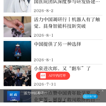
国医院团队深度参与研发搭建
“中国方案”
2026-8-2
活力中国调研行丨机器人有了触
觉，具身智能科技新突破
2026-8-1
中国提供了另一种选择
2026-8-1
小泉进次郎，又“翻车”了
APP内打开
2026-7-31
外交部点赞中国青年数学家、企
活力中国调研行
业家等：展现了敢闯敢拼的自信