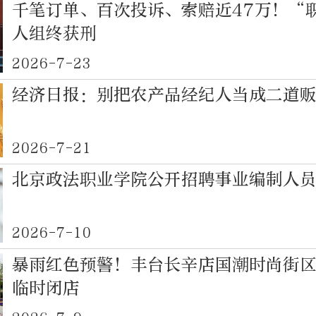
千笔订单、百次投诉、索赔近47万！“
人组终获刑
2026-7-23
经济日报：别把农产品经纪人当成二道
2026-7-21
北京政法职业学院公开招聘事业编制人员
2026-7-10
暴雨红色预警！丰台长辛店国潮时尚街
临时闭店