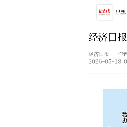
经济日报
经济日报
| 作
2026-05-18 0