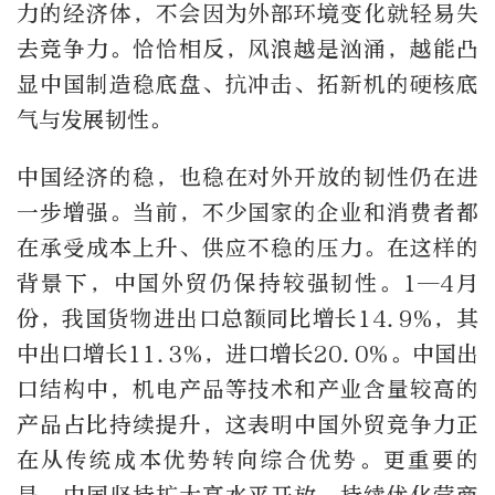
力的经济体，不会因为外部环境变化就轻易失
去竞争力。恰恰相反，风浪越是汹涌，越能凸
显中国制造稳底盘、抗冲击、拓新机的硬核底
气与发展韧性。
中国经济的稳，也稳在对外开放的韧性仍在进
一步增强。当前，不少国家的企业和消费者都
在承受成本上升、供应不稳的压力。在这样的
背景下，中国外贸仍保持较强韧性。1—4月
份，我国货物进出口总额同比增长14.9%，其
中出口增长11.3%，进口增长20.0%。中国出
口结构中，机电产品等技术和产业含量较高的
产品占比持续提升，这表明中国外贸竞争力正
在从传统成本优势转向综合优势。更重要的