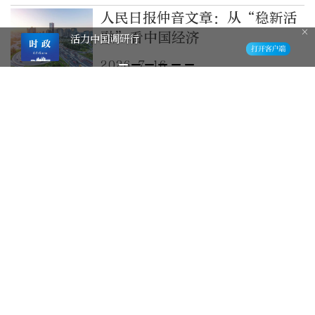
人民日报仲音文章：从“稳新活
融”看中国经济
活力中国调研行
2026-7-16
“稳、丰、好、增、快、优”，
六个字读懂中国经济半年报
2026-7-15
快评｜中国经济坚韧向前
2026-7-15