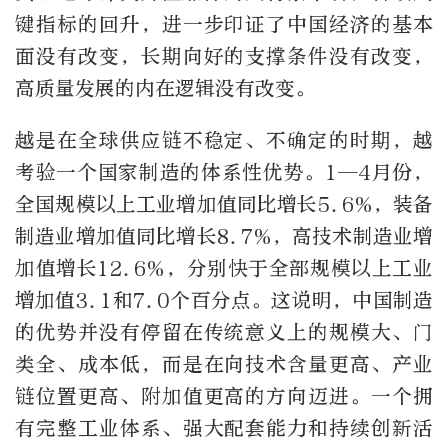
键指标的回升，进一步印证了中国经济的基本
面没有改变，长期向好的支撑条件没有改变，
高质量发展的内在逻辑没有改变。
越是在全球供应链不稳定、不确定的时期，越
考验一个国家制造的体系性优势。1—4月份，
全国规模以上工业增加值同比增长5.6%，装备
制造业增加值同比增长8.7%，高技术制造业增
加值增长12.6%，分别快于全部规模以上工业
增加值3.1和7.0个百分点。这说明，中国制造
的优势并没有停留在传统意义上的规模大、门
类全、成本低，而是在向技术含量更高、产业
链位置更高、附加值更高的方向迈进。一个拥
有完整工业体系、强大配套能力和持续创新活