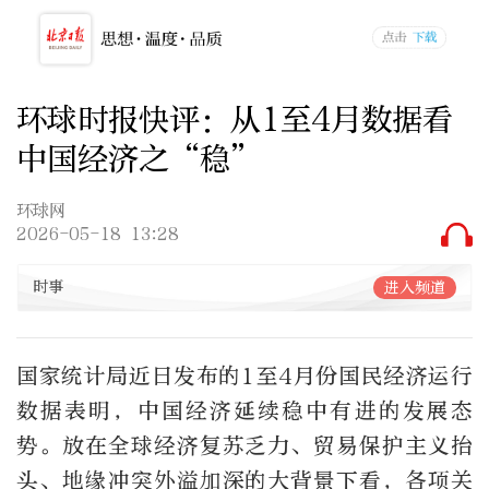
环球时报快评：从1至4月数据看
中国经济之“稳”
环球网
2026-05-18 13:28
时事
进入频道
国家统计局近日发布的1至4月份国民经济运行
数据表明，中国经济延续稳中有进的发展态
势。放在全球经济复苏乏力、贸易保护主义抬
头、地缘冲突外溢加深的大背景下看，各项关