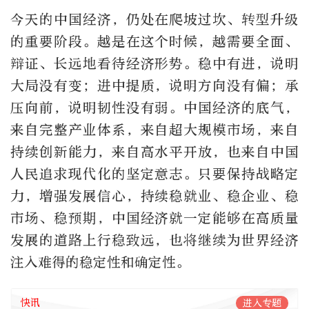
今天的中国经济，仍处在爬坡过坎、转型升级
的重要阶段。越是在这个时候，越需要全面、
辩证、长远地看待经济形势。稳中有进，说明
大局没有变；进中提质，说明方向没有偏；承
压向前，说明韧性没有弱。中国经济的底气，
来自完整产业体系，来自超大规模市场，来自
持续创新能力，来自高水平开放，也来自中国
人民追求现代化的坚定意志。只要保持战略定
力，增强发展信心，持续稳就业、稳企业、稳
市场、稳预期，中国经济就一定能够在高质量
发展的道路上行稳致远，也将继续为世界经济
注入难得的稳定性和确定性。
快讯
进入专题