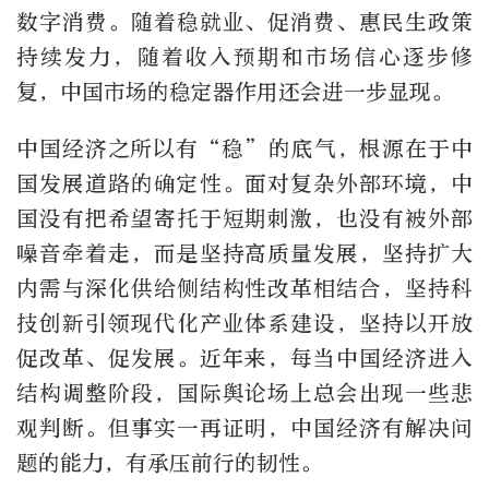
数字消费。随着稳就业、促消费、惠民生政策
持续发力，随着收入预期和市场信心逐步修
复，中国市场的稳定器作用还会进一步显现。
中国经济之所以有“稳”的底气，根源在于中
国发展道路的确定性。面对复杂外部环境，中
国没有把希望寄托于短期刺激，也没有被外部
噪音牵着走，而是坚持高质量发展，坚持扩大
内需与深化供给侧结构性改革相结合，坚持科
技创新引领现代化产业体系建设，坚持以开放
促改革、促发展。近年来，每当中国经济进入
结构调整阶段，国际舆论场上总会出现一些悲
观判断。但事实一再证明，中国经济有解决问
题的能力，有承压前行的韧性。