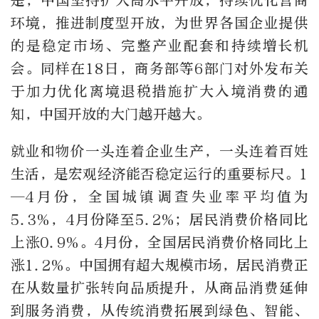
是，中国坚持扩大高水平开放，持续优化营商
环境，推进制度型开放，为世界各国企业提供
的是稳定市场、完整产业配套和持续增长机
会。同样在18日，商务部等6部门对外发布关
于加力优化离境退税措施扩大入境消费的通
知，中国开放的大门越开越大。
就业和物价一头连着企业生产，一头连着百姓
生活，是宏观经济能否稳定运行的重要标尺。1
—4月份，全国城镇调查失业率平均值为
5.3%，4月份降至5.2%；居民消费价格同比
上涨0.9%。4月份，全国居民消费价格同比上
涨1.2%。中国拥有超大规模市场，居民消费正
在从数量扩张转向品质提升，从商品消费延伸
到服务消费，从传统消费拓展到绿色、智能、