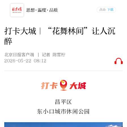
打卡大城｜“花舞林间”让人沉
醉
北京日报客户端
| 记者 陈雪柠
2026-05-22 08:12
昌平区
东小口城市休闲公园