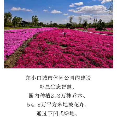
东小口城市休闲公园的建设
彰显生态智慧，
园内种植2.3万株乔木、
54.8万平方米地被花卉，
通过下凹式绿地、