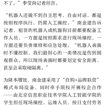
不了。”李莹向记者坦言。
“机器人还做不到自主思考、自由对话，都是
按照程序执行，仍需人工操控。”南金建告诉
记者，租赁的机器人或机器狗目前都要配备工
作人员，一方面是按照需求进行现场操控，一
方面还要负责维修和应急处理。“机器人表演
时不懂控制，我们最担心的一类情况是伤到围
观群众。所以现场表演时都要划定安全距离，
甚至会采取硬隔离。”
为降本增效，南金建采用了“自购+品牌联营”
模式布局设备，同时牵手院校开展校企合作
——由北京信息职业技术学院人工智能学院的
学生担任现场操控、运维人员，按日支付劳务