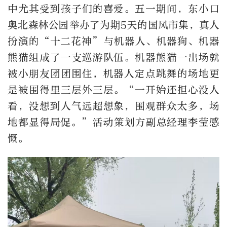
中尤其受到孩子们的喜爱。五一期间，东小口
奥北森林公园举办了为期5天的国风市集，真人
扮演的“十二花神”与机器人、机器狗、机器
熊猫组成了一支巡游队伍。机器熊猫一出场就
被小朋友团团围住，机器人定点跳舞的场地更
是被围得里三层外三层。“一开始还担心没人
看，没想到人气远超想象，围观群众太多，场
地都显得局促。”活动策划方副总经理李莹感
慨。