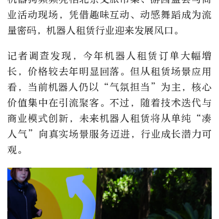
业活动现场，凭借趣味互动、动感舞蹈成为流
量密码，机器人租赁行业迎来发展风口。
记者调查发现，今年机器人租赁订单大幅增
长，价格较去年明显回落。但从租赁场景应用
看，当前机器人仍以“气氛担当”为主，核心
价值集中在引流聚客。不过，随着技术迭代与
商业模式创新，未来机器人租赁将从单纯“凑
人气”向真实场景服务迈进，行业成长潜力可
观。