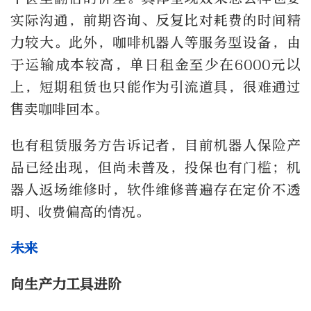
实际沟通，前期咨询、反复比对耗费的时间精
力较大。此外，咖啡机器人等服务型设备，由
于运输成本较高，单日租金至少在6000元以
上，短期租赁也只能作为引流道具，很难通过
售卖咖啡回本。
也有租赁服务方告诉记者，目前机器人保险产
品已经出现，但尚未普及，投保也有门槛；机
器人返场维修时，软件维修普遍存在定价不透
明、收费偏高的情况。
未来
向生产力工具进阶