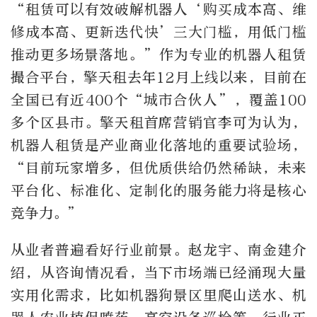
“租赁可以有效破解机器人‘购买成本高、维
修成本高、更新迭代快’三大门槛，用低门槛
推动更多场景落地。”作为专业的机器人租赁
撮合平台，擎天租去年12月上线以来，目前在
全国已有近400个“城市合伙人”，覆盖100
多个区县市。擎天租首席营销官李可为认为，
机器人租赁是产业商业化落地的重要试验场，
“目前玩家增多，但优质供给仍然稀缺，未来
平台化、标准化、定制化的服务能力将是核心
竞争力。”
从业者普遍看好行业前景。赵龙宇、南金建介
绍，从咨询情况看，当下市场端已经涌现大量
实用化需求，比如机器狗景区里爬山送水、机