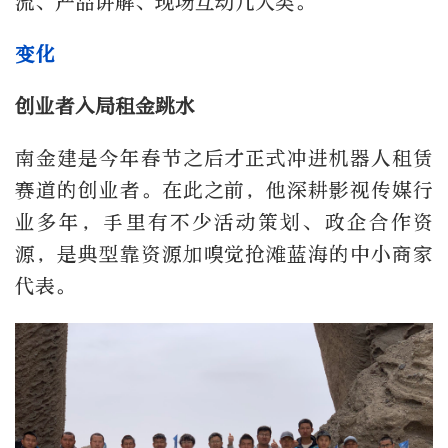
流、产品讲解、现场互动几大类。
变化
创业者入局租金跳水
南金建是今年春节之后才正式冲进机器人租赁
赛道的创业者。在此之前，他深耕影视传媒行
业多年，手里有不少活动策划、政企合作资
源，是典型靠资源加嗅觉抢滩蓝海的中小商家
代表。