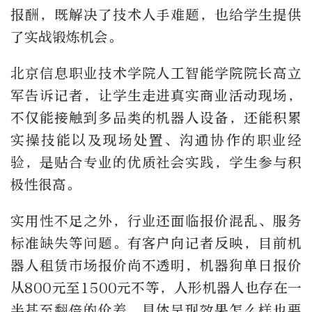
报酬，既解决了技术人手难题，也给学生提供
了实战锻炼机会。
北京信息职业技术学院人工智能学院院长高立
军告诉记者，让学生走进真实商业活动现场，
不仅能接触到多品类的机器人设备，还能积累
实操技能以及现场处置、沟通协作的职业经
验，是贴合专业的优质社会实践，学生参与积
极性很高。
实用性不足之外，行业还面临报价混乱、服务
标准缺失等问题。有客户向记者反映，目前机
器人租赁市场报价尚不透明，机器狗单日报价
从800元至1500元不等，人形机器人也存在一
半甚至翻倍的价差。具体呈现效果怎么样也要