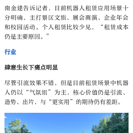
南金建告诉记者，目前机器人租赁应用场景十
分明确，主打景区文旅、展会商演、企业年会
和校园活动。个人租赁比较少见，“租赁成本
仍是主要原因。”
行业
肆意生长下痛点明显
尽管引流效果不错，但是目前租赁场景中机器
人仍以“气氛组”为主，核心价值仍是引流、
造势、出片，与“更实用”的期待仍有差距。