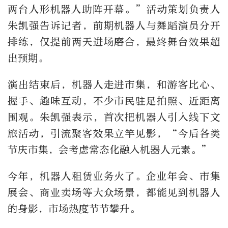
两台人形机器人助阵开幕。”活动策划负责人
朱凯强告诉记者，前期机器人与舞蹈演员分开
排练，仅提前两天进场磨合，最终舞台效果超
出预期。
演出结束后，机器人走进市集，和游客比心、
握手、趣味互动，不少市民驻足拍照、近距离
围观。朱凯强表示，首次把机器人引入线下文
旅活动，引流聚客效果立竿见影，“今后各类
节庆市集，会考虑常态化融入机器人元素。”
今年，机器人租赁业务火了。企业年会、市集
展会、商业卖场等大众场景，都能见到机器人
的身影，市场热度节节攀升。