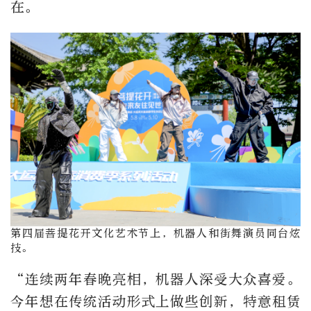
在。
第四届菩提花开文化艺术节上，机器人和街舞演员同台炫
技。
“连续两年春晚亮相，机器人深受大众喜爱。
今年想在传统活动形式上做些创新，特意租赁