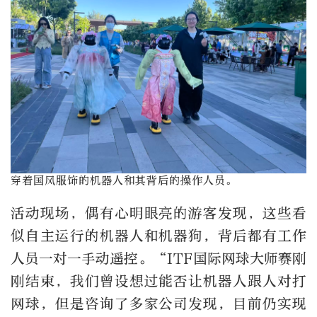
穿着国风服饰的机器人和其背后的操作人员。
活动现场，偶有心明眼亮的游客发现，这些看
似自主运行的机器人和机器狗，背后都有工作
人员一对一手动遥控。“ITF国际网球大师赛刚
刚结束，我们曾设想过能否让机器人跟人对打
网球，但是咨询了多家公司发现，目前仍实现