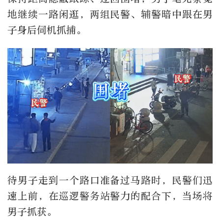
地继续一路闲逛，两组民警、辅警暗中跟在男
子身后伺机抓捕。
待男子走到一个路口准备过马路时，民警们迅
速上前，在巡逻警务站警力的配合下，当场将
男子抓获。