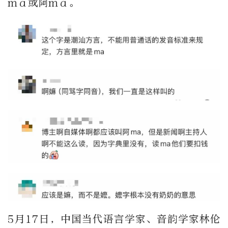
mā或阿má。
5月17日，中国当代语言学家、音韵学家林伦