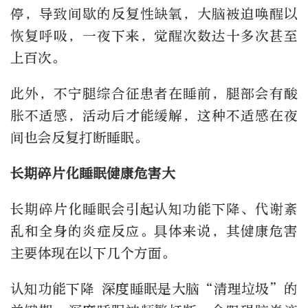
停，导致间歇的反复性缺氧，大脑被迫唤醒以
恢复呼吸，一夜下来，觉醒次数达十多次甚至
上百次。
此外，不宁腿综合征患者在睡前，腿部会有酸
胀不适感，活动后才能缓解，这种不适感在夜
间也会反复打断睡眠。
长期碎片化睡眠健康危害大
长期碎片化睡眠会引起认知功能下降、代谢紊
乱和全身的炎症反应。具体来说，其健康危害
主要体现在以下几个方面。
认知功能下降 深度睡眠是大脑“清理垃圾”的