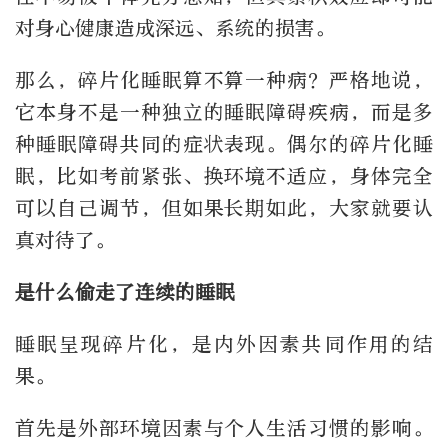
对身心健康造成深远、系统的损害。
那么，碎片化睡眠算不算一种病？严格地说，
它本身不是一种独立的睡眠障碍疾病，而是多
种睡眠障碍共同的症状表现。偶尔的碎片化睡
眠，比如考前紧张、换环境不适应，身体完全
可以自己调节，但如果长期如此，大家就要认
真对待了。
是什么偷走了连续的睡眠
睡眠呈现碎片化，是内外因素共同作用的结
果。
首先是外部环境因素与个人生活习惯的影响。