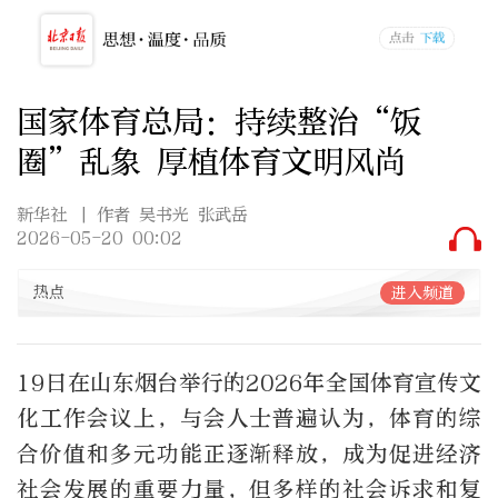
国家体育总局：持续整治“饭
圈”乱象 厚植体育文明风尚
新华社
| 作者 吴书光 张武岳
2026-05-20 00:02
热点
进入频道
19日在山东烟台举行的2026年全国体育宣传文
化工作会议上，与会人士普遍认为，体育的综
合价值和多元功能正逐渐释放，成为促进经济
社会发展的重要力量，但多样的社会诉求和复