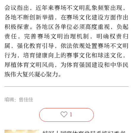
会议指出，近年来赛场不文明乱象频繁出现，
各地不断创新举措，在赛场文化建设方面作出
积极探索。各地区各单位必须高度重视，负起
责任，完善赛场文明治理机制，明确权责归
属，强化教育引导，依法依规处置赛场不文明
行为，培育健康向上的赛事文化和球迷文化，
厚植体育文明风尚，为体育强国建设和中华民
族伟大复兴凝心聚力。
编辑：曾佳佳
1