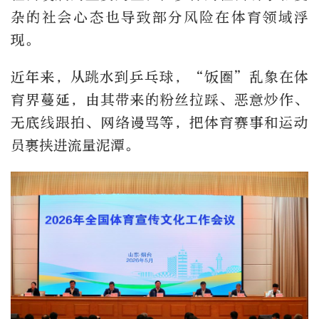
杂的社会心态也导致部分风险在体育领域浮
现。
近年来，从跳水到乒乓球，“饭圈”乱象在体
育界蔓延，由其带来的粉丝拉踩、恶意炒作、
无底线跟拍、网络谩骂等，把体育赛事和运动
员裹挟进流量泥潭。