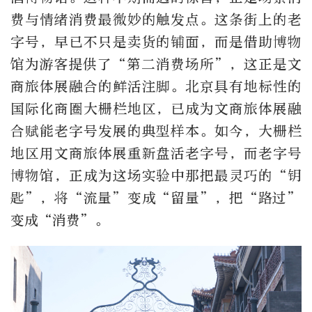
费与情绪消费最微妙的触发点。这条街上的老
字号，早已不只是卖货的铺面，而是借助博物
馆为游客提供了“第二消费场所”，这正是文
商旅体展融合的鲜活注脚。北京具有地标性的
国际化商圈大栅栏地区，已成为文商旅体展融
合赋能老字号发展的典型样本。如今，大栅栏
地区用文商旅体展重新盘活老字号，而老字号
博物馆，正成为这场实验中那把最灵巧的“钥
匙”，将“流量”变成“留量”，把“路过”
变成“消费”。