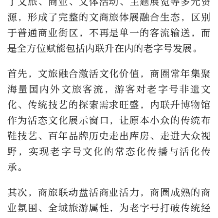
了文旅、商业、文体活动、主题展览等多元资
源，形成了完整的文商旅体展融合生态，区别
于普通商业街区，不再是单一的客流输送，而
是全方位赋能包括内联升在内的老字号发展。
首先，文旅融合激活文化价值，商圈常年集聚
海量国内外文旅客流，游客对老字号非遗文
化、传统技艺的探索需求旺盛，内联升博物馆
作为活态文化展示窗口，让原本小众的传统布
鞋技艺、百年品牌历史走出库房、走进大众视
野，实现老字号文化的常态化传播与活化传
承。
其次，商旅联动盘活商业活力，商圈成熟的商
业氛围、全域旅游属性，为老字号打破传统经