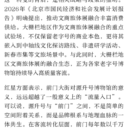
2026年《北京市国民经济和社会发展计划报
告》明确提出，推动文商旅体展融合丰富消费
供给。大栅栏地区作为文商旅体展融合的重点
试验场，不仅保留老字号的商业本色，更将其
嵌入到中轴线文化探访路线、非遗研学活动、
新春市集等文旅场景中。与此同时，大栅栏地
区文商旅体展的融合生态，正为各家老字号博
物馆持续导入高质量客流。
红星方面表示，前门大街对源升号博物馆的意
义，远远超越了一般意义上的“流量入口”。
可以说，源升号与“前门”之间，不是简单的
空间附着关系，而是品牌根系与地理血脉的一
体共生。在客流转化层面，前门每年数以千万