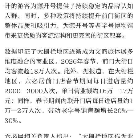
计的游客为源升号提供了持续稳定的品牌认知
人群。同时，多种政策将持续提升前门街区的
整体品质和吸引力，为源升号等老字号博物馆
带来更优质的客源结构和更完善的街区配套。
数据印证了大栅栏地区逐渐成为文商旅体展多
维度融合的商业区。2026年春节，前门大街日
均客流超18万人次。此外，据报道，在大栅栏
地区，六必居前门店春节期间每日进店量约
2000—3000人次，单日营业额约16万—17万
元；同样，春节期间内联升门店每日进店量约1
万—2万人次，带动老字号销售额增长20%—
30%。
六必居相关负责人指出：“大栅栏地区作为北