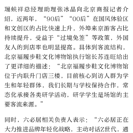
瑞蚨祥总经理助理张冰晶向北京商报记者介
绍，近两年，“90后”“00后”在国风体验区
和文创区的占比快速上升，外埠来京游客占比
持续提升，受益于“过境免签”等政策，外国
友人的到店率也明显提高。具体到客流结构，
北京福履步鞋文化博物馆执行馆长苏连旺给出
了更详细的描述：“北京福履步鞋文化博物馆
位于内联升门店三楼，目前核心到访人群为学
生和年轻群体，我们长期与学校保持合作，常
态化承接各类研学活动，研学学生是场馆的主
要客流来源。”
同时，六必居相关负责人表示：“六必居正在
大力推进品牌年轻化战略，主动对话Z世代，通