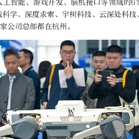
人工智能、游戏开发、脑机接口等领域的6
戏科学、深度求索、宇树科技、云深处科技
6家公司总部都在杭州。