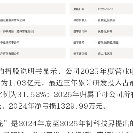
的招股说明书显示，公司2025年度营业收
年为1.03亿元，最近三年累计研发投入
例为31.52%；2025年归属于母公司
元，2024年净亏损1329.99万元。
”是2024年底至2025年初科技界提