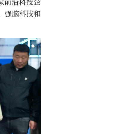
家前沿科技企
、强脑科技和