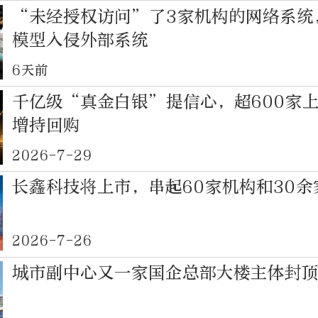
“未经授权访问”了3家机构的网络系统
模型入侵外部系统
6天前
千亿级“真金白银”提信心，超600家
增持回购
2026-7-29
长鑫科技将上市，串起60家机构和30余
2026-7-26
城市副中心又一家国企总部大楼主体封