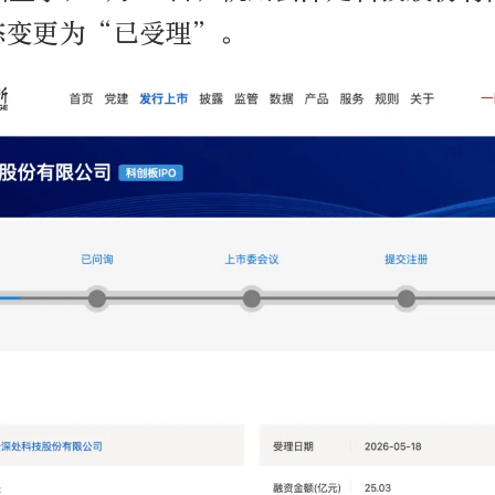
态变更为“已受理”。