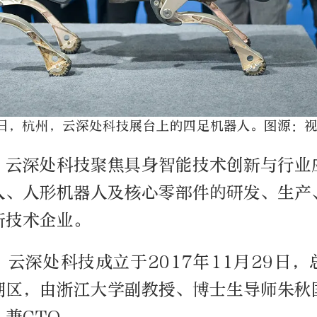
11日，杭州，云深处科技展台上的四足机器人。图源：
，云深处科技聚焦具身智能技术创新与行业
人、人形机器人及核心零部件的研发、生产
新技术企业。
云深处科技成立于2017年11月29日
湖区，由浙江大学副教授、博士生导师朱秋