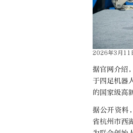
2026年3月
据官网介绍
于四足机器
的国家级高
据公开资料，
省杭州市西