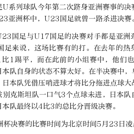
足U系列球队今年第二次跻身亚洲赛事的决
23亚洲杯中，U23国足就曾一路杀进决赛
U23国足与U17国足的决赛对手都是亚洲
7国足来说，这场比赛有的打。在去年的热
1比1踢平，而在此前的小组赛中，他们也
日本队自身的状态不算太好。在半决赛中，
，日本队凭借压哨进球才将比分拖进点球大
兹别克斯坦队一口气3个点球未进，日本队
日本队最终以4比3的总比分晋级决赛。
洲杯决赛的比赛时间为北京时间5月23日凌