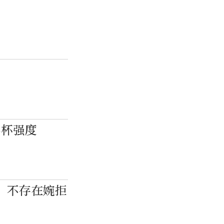
界杯强度
 不存在婉拒