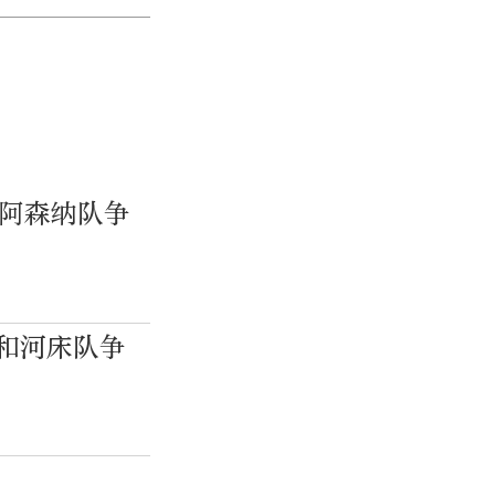
与阿森纳队争
将和河床队争