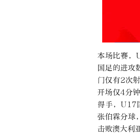
本场比赛，
国足的进攻
门仅有2次
开场仅4分
得手，U1
张伯霖分球
击败澳大利亚