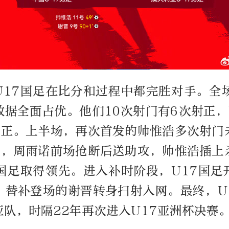
U17国足在比分和过程中都完胜对手。全场
数据全面占优。他们10次射门有6次射正，
射正。上半场，再次首发的帅惟浩多次射门
钟，周雨诺前场抢断后送助攻，帅惟浩插上
7国足取得领先。进入补时阶段，U17国足
，替补登场的谢晋转身扫射入网。最终，U1
队，时隔22年再次进入U17亚洲杯决赛