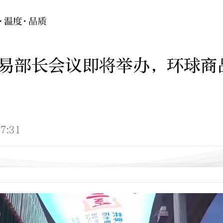
贸易部长会议即将举办，环球商
7:31