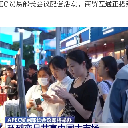
PEC贸易部长会议配套活动，商贸互通正搭