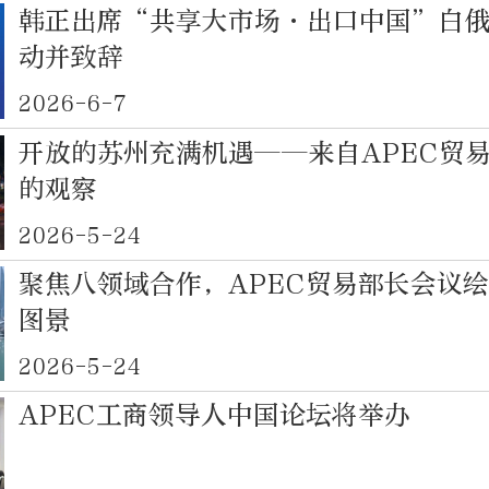
韩正出席“共享大市场·出口中国”白
动并致辞
2026-6-7
开放的苏州充满机遇——来自APEC贸
的观察
2026-5-24
聚焦八领域合作，APEC贸易部长会议
图景
2026-5-24
APEC工商领导人中国论坛将举办