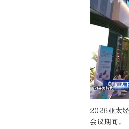
2026亚太
会议期间，