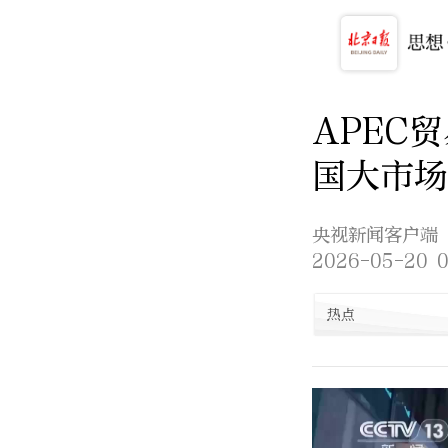
APEC
国大市场
央视新闻客户端
2026-05-20 0
热点