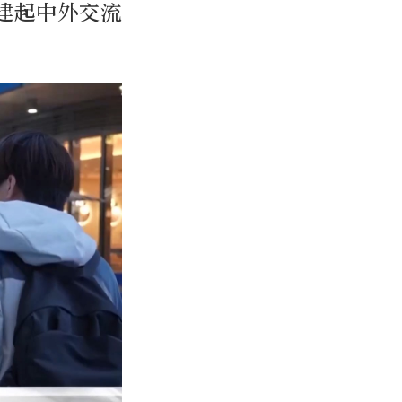
建起中外交流