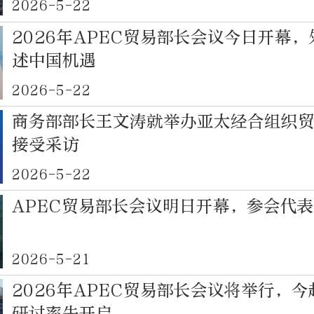
2026-5-22
2026年APEC贸易部长会议今日开幕
述中国机遇
2026-5-22
商务部部长王文涛就举办亚太经合组织
接受采访
2026-5-22
APEC贸易部长会议明日开幕，参会代
2026-5-21
2026年APEC贸易部长会议将举行，
研讨率先开启