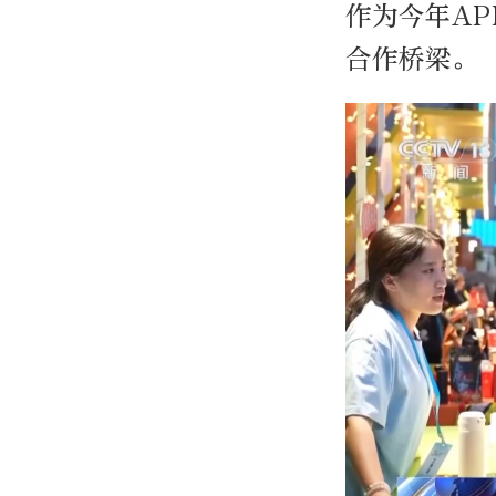
作为今年A
合作桥梁。