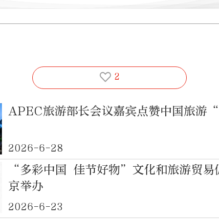
2
APEC旅游部长会议嘉宾点赞中国旅游
2026-6-28
“多彩中国 佳节好物”文化和旅游贸易
京举办
2026-6-23