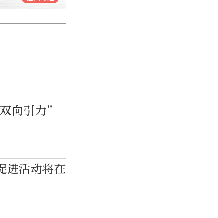
“双向引力”
促进活动将在