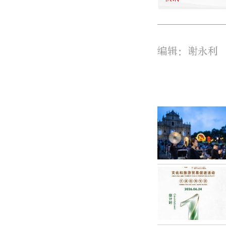
编辑：谢永利