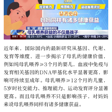
近年来，国际国内的最新研究从基因、代谢、
发育等维度，进一步揭示了母乳的健康价值，
例如纯母乳喂养≥3个月的婴儿，血液中免疫与
发育相关基因的DNA甲基化水平显著更高，影
响可持续至成年。母乳喂养≥12个月的儿童，
5岁时社交能力、推理能力、运动发育评分显著
更高。而且母乳喂养不只是影响孩子，对妈妈
来说母乳喂养同样有诸多健康获益。