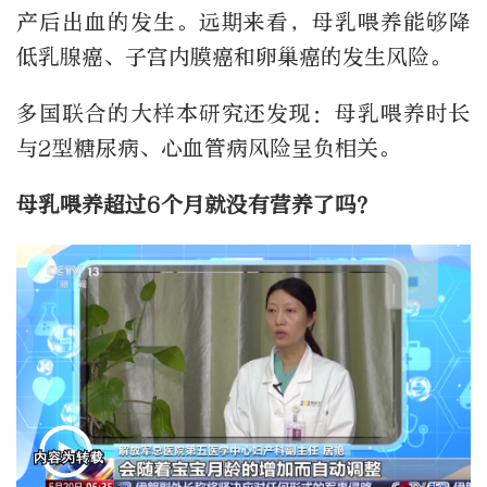
产后出血的发生。远期来看，母乳喂养能够降
低乳腺癌、子宫内膜癌和卵巢癌的发生风险。
多国联合的大样本研究还发现：母乳喂养时长
与2型糖尿病、心血管病风险呈负相关。
母乳喂养超过6个月就没有营养了吗？