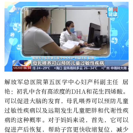
解放军总医院第五医学中心妇产科副主任 居
艳：初乳中含有高浓度的DHA和花生四烯酸。
可以促进大脑的发育，母乳喂养可以预防儿童
过敏性疾病以及远期发生儿童肥胖和代谢性疾
病的这种概率。对于妈妈来说，首先，它可以
促进产后恢复，帮助子宫更快收缩复位，减少