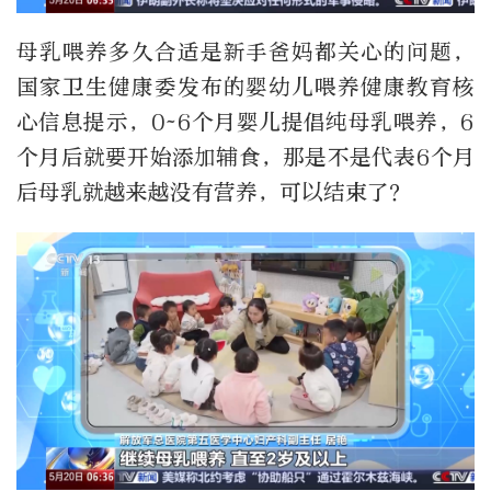
母乳喂养多久合适是新手爸妈都关心的问题，
国家卫生健康委发布的婴幼儿喂养健康教育核
心信息提示，0~6个月婴儿提倡纯母乳喂养，6
个月后就要开始添加辅食，那是不是代表6个月
后母乳就越来越没有营养，可以结束了？