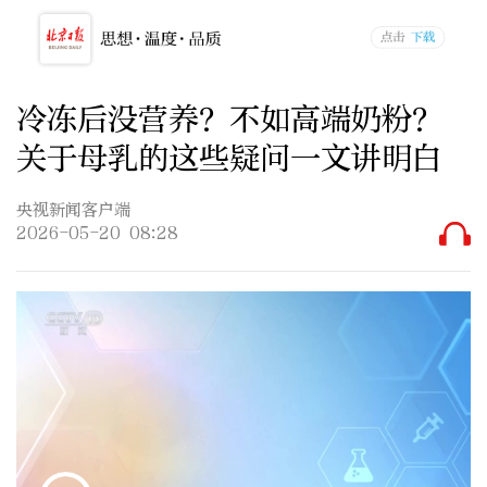
冷冻后没营养？不如高端奶粉？
关于母乳的这些疑问一文讲明白
央视新闻客户端
2026-05-20 08:28