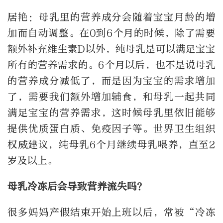
居艳：母乳里的营养成分会随着宝宝月龄的增
加而自动调整。在0到6个月的时候，除了需要
额外补充维生素D以外，纯母乳是可以满足宝宝
所有的营养需求的。6个月以后，也不是说母乳
的营养成分减低了，而是因为宝宝的需求增加
了，需要我们额外增加辅食，和母乳一起共同
满足宝宝的营养需求，这时候母乳里依旧能够
提供优质蛋白质、免疫因子等。世界卫生组织
权威建议，纯母乳6个月继续母乳喂养，直至2
岁及以上。
母乳冷冻后会导致营养流失吗？
很多妈妈产假结束开始上班以后，常被“冷冻