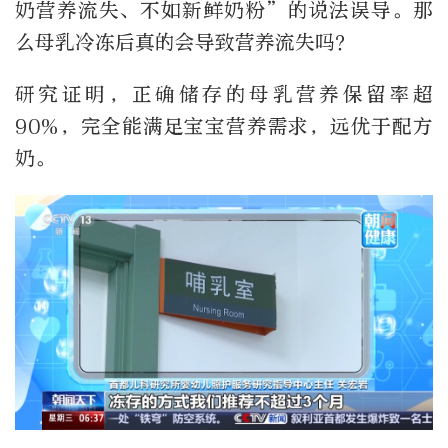
奶营养流失、不如新鲜奶粉”的说法误导。那
么母乳冷冻后真的会导致营养流失吗？
研究证明，正确储存的母乳营养保留率超
90%，完全能满足宝宝营养需求，远优于配方
奶。