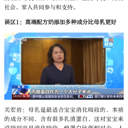
社会、家人共同参与和支持。
误区1：高端配方奶添加多种成分比母乳更好
关宏岩：母乳是最适合宝宝消化吸收的，本质
的成分不同，含有很多乳清蛋白，这对宝宝来