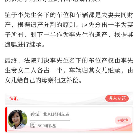
鉴于李先生名下的车位和车辆都是夫妻共同财
产，根据遗产分割的原则，应先分出一半为妻
子所有，剩下一半作为李先生的遗产，根据其
遗嘱进行继承。
最终，法院判决李先生名下的车位产权由李先
生妻女二人各占一半，车辆归其女儿继承，由
女儿给自己的母亲相应补偿。
快讯
进入专题
孙莹
北京日报社记者
+关注
1892篇作品