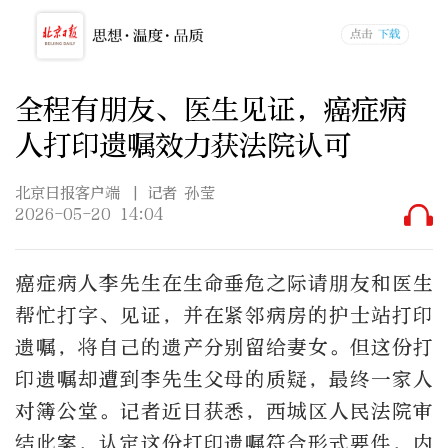
全程有朋友、医生见证，癌症病
人打印遗嘱效力获法院认可
北京日报客户端
| 记者 孙莹
2026-05-20 14:04
癌症病人李先生在生命垂危之际请朋友和医生
帮忙打字、见证，并在紧邻病房的护士站打印
遗嘱，将自己的遗产分别留给妻女。但这份打
印遗嘱却遭到李先生父母的质疑，最终一家人
对簿公堂。记者近日获悉，西城区人民法院审
结此案，认定这份打印遗嘱符合形式要件，内