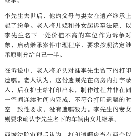
继承。
李先生去世后，他的父母与妻女在遗产继承上
起了纷争。老人将儿媳和孙女起诉至法院，以
李先生名下一处价值不高的车位作为诉争对
象，启动继承案件审理程序，要求按照法定继
承原则分给自己一半。
在诉讼中，老人将矛头对准李先生留下的打印
遗嘱。老人认为，这份遗嘱先在病房内打字录
入，后在护士站打印出来，制作过程并非在同
一空间连续时间内完成，不符合打印遗嘱的时
空一致性要求，没有遗嘱效力。李先生的妻女
则要求确认李先生名下的车辆由女儿继承。
西城法院审理后认为，打印遗嘱应当有两个以