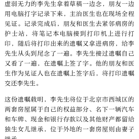
虚弱无力的李先生拿着草稿一边念，朋友一边
用电脑打字记录下来，主治医生也在现场全程
见证。记录完成后，朋友和医生去紧邻病房的
护士站，将笔记本电脑接到打印机上进行打
印，随后将打印出来的遗嘱又拿进病房，给李
先生从头到尾念了一遍。李先生接过遗嘱自己
又看了一遍，在遗嘱上签了字。他的朋友和医
生作为见证人也在遗嘱上签字后，将打印遗嘱
交还李先生。
这份遗嘱载明，李先生将位于北京市西城区的
两套房屋属于自己的权益部分、名下一辆汽车
和车牌、现金和银行存款以及其他财产都留给
独生女儿继承，位于外地的一套房屋则由妻子