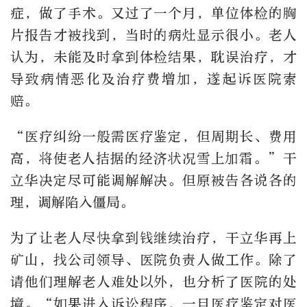
症，做了手术。又过了一个月，单位体检的胸
片报告才被找到，当时的病灶显示很小。老人
认为，未能及时拿到体检结果，耽误治疗，才
导致病情恶化及治疗费增加，遂起诉医院索
赔。
“医疗纠纷一般需医疗鉴定，但周期长、费用
高，将使老人拮据的经济状况雪上加霜。”干
立华决定尽可能调解解决。但原被告各说各的
理，调解陷入僵局。
为了让老人尽快拿到钱继续治疗，干立华再上
矿山，找公司领导、医院负责人做工作。除了
请他们理解老人难处以外，也分析了医院的处
境。“如果进入诉讼程序，一旦医疗鉴定对医