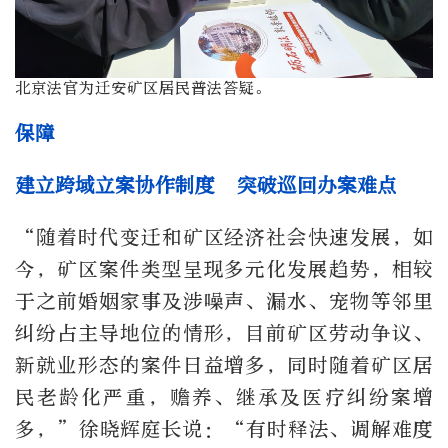
北京法官为迁安矿区居民普法答疑。
保障
建立跨域立案协作制度 突破巡回办案难点
“随着时代变迁和矿区经济社会快速发展，如
今，矿区案件类型呈现多元化发展趋势，相较
于之前婚姻家事及涉噪声、漏水、宠物等邻里
纠纷占主导地位的情形，目前矿区劳动争议、
新就业形态的案件日益增多，同时随着矿区居
民老龄化严重，赡养、继承及医疗纠纷案增
多，”徐晓辉庭长说：“有时释法、调解难度