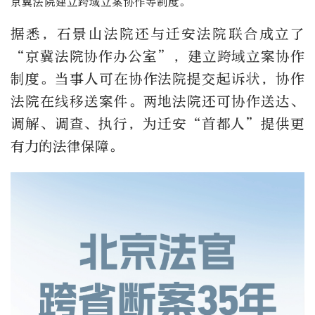
京冀法院建立跨域立案协作等制度。
据悉，石景山法院还与迁安法院联合成立了
“京冀法院协作办公室”，建立跨域立案协作
制度。当事人可在协作法院提交起诉状，协作
法院在线移送案件。两地法院还可协作送达、
调解、调查、执行，为迁安“首都人”提供更
有力的法律保障。