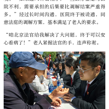
院不利，需要承担的后果要比调解结案严重得
多。”经过长时间沟通，医院终于被说通，同
意法庭的调解方案，基本满足了老人的要求。
“咱北京法官给我解决了大问题，终于可以安
心看病了！”老人紧握法官的手，连声称谢。