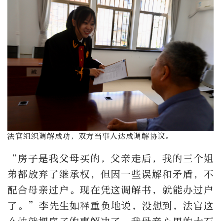
法官组织调解成功，双方当事人达成调解协议。
“房子是我父母买的，父亲走后，我的三个姐
弟都放弃了继承权，但因一些误解和矛盾，不
配合母亲过户。现在凭这调解书，就能办过户
了。”李先生如释重负地说，没想到，法官这