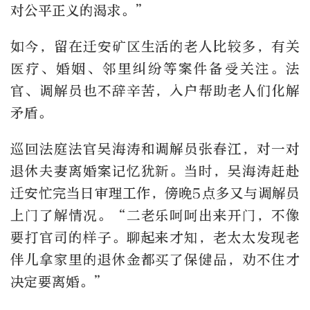
对公平正义的渴求。”
如今，留在迁安矿区生活的老人比较多，有关
医疗、婚姻、邻里纠纷等案件备受关注。法
官、调解员也不辞辛苦，入户帮助老人们化解
矛盾。
巡回法庭法官吴海涛和调解员张春江，对一对
退休夫妻离婚案记忆犹新。当时，吴海涛赶赴
迁安忙完当日审理工作，傍晚5点多又与调解员
上门了解情况。“二老乐呵呵出来开门，不像
要打官司的样子。聊起来才知，老太太发现老
伴儿拿家里的退休金都买了保健品，劝不住才
决定要离婚。”