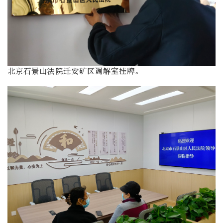
北京石景山法院迁安矿区调解室挂牌。