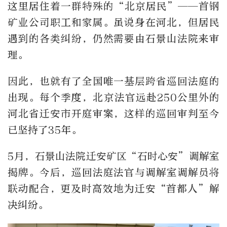
这里居住着一群特殊的“北京居民”——首钢
矿业公司职工和家属。虽说身在河北，但居民
遇到的各类纠纷，仍然需要由石景山法院来审
理。
因此，也就有了全国唯一基层跨省巡回法庭的
出现。每个季度，北京法官远赴250公里外的
河北省迁安市开庭审案，这样的巡回审判至今
已坚持了35年。
5月，石景山法院迁安矿区“石时心安”调解室
揭牌。今后，巡回法庭法官与调解室调解员将
联动配合，更及时高效地为迁安“首都人”解
决纠纷。