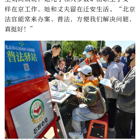
样在京工作，她和丈夫留在迁安生活。“北京
法官能常来办案、普法，方便我们解决问题，
真挺好！”