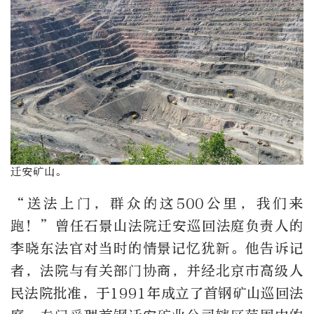
迁安矿山。
“送法上门，群众的这500公里，我们来
跑！”曾任石景山法院迁安巡回法庭负责人的
李晓东法官对当时的情景记忆犹新。他告诉记
者，法院与有关部门协商，并经北京市高级人
民法院批准，于1991年成立了首钢矿山巡回法