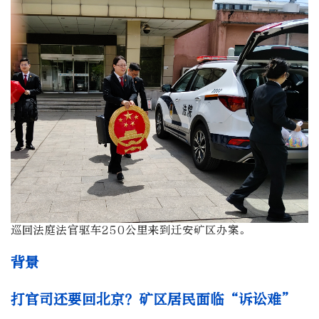
巡回法庭法官驱车250公里来到迁安矿区办案。
背景
打官司还要回北京？矿区居民面临“诉讼难”