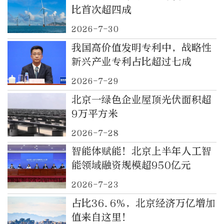
比首次超四成
2026-7-30
我国高价值发明专利中，战略性
新兴产业专利占比超过七成
2026-7-29
北京一绿色企业屋顶光伏面积超
9万平方米
2026-7-28
智能体赋能！北京上半年人工智
能领域融资规模超950亿元
2026-7-23
占比36.6%，北京经济万亿增加
值来自这里！