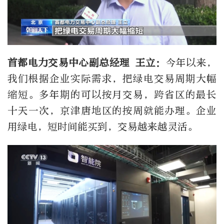
首都电力交易中心副总经理 王立：
今年以来，
我们根据企业实际需求，把绿电交易周期大幅
缩短。多年期的可以按月交易，跨省区的最长
十天一次，京津唐地区的按周就能办理。企业
用绿电，短时间能买到，交易越来越灵活。