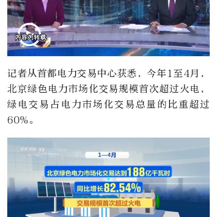
记者从首都电力交易中心获悉，今年1至4月，
北京绿色电力市场化交易规模首次超过火电，
绿电交易占电力市场化交易总量的比重超过
60%。