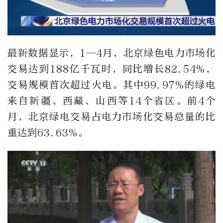
最新数据显示，1—4月，北京绿色电力市场化
交易达到188亿千瓦时，同比增长82.54%，
交易规模首次超过火电。其中99.97%的绿电
来自新疆、西藏、山西等14个省区。前4个
月，北京绿电交易占电力市场化交易总量的比
重达到63.63%。