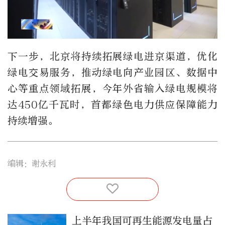
下一步，北京将持续拓展绿电进京渠道，优化
绿电交易服务，推动绿电向产业园区、数据中
心等重点领域拓展，今年外省输入绿电规模将
达450亿千瓦时，首都绿色电力供应保障能力
持续增强。
编辑：谢永利
上半年我国可再生能源发电量占