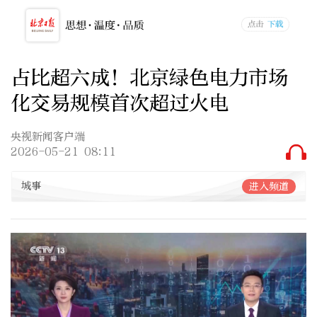
占比超六成！北京绿色电力市场
化交易规模首次超过火电
央视新闻客户端
2026-05-21 08:11
城事
进入频道