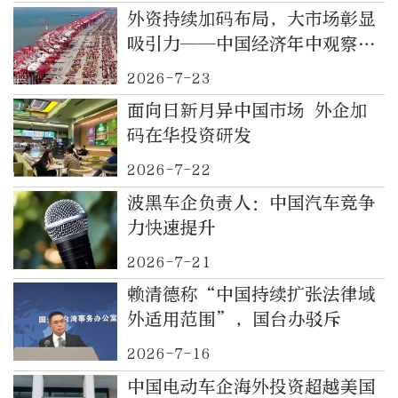
外资持续加码布局，大市场彰显
吸引力——中国经济年中观察之
四
2026-7-23
面向日新月异中国市场 外企加
码在华投资研发
2026-7-22
波黑车企负责人：中国汽车竞争
力快速提升
2026-7-21
赖清德称“中国持续扩张法律域
外适用范围”，国台办驳斥
2026-7-16
中国电动车企海外投资超越美国