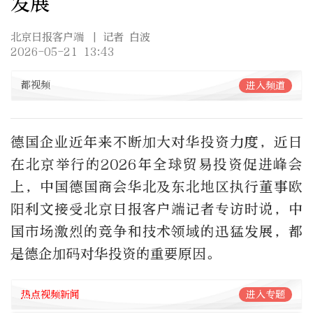
发展
北京日报客户端
| 记者 白波
2026-05-21 13:43
都视频
进入频道
德国企业近年来不断加大对华投资力度，近日
在北京举行的2026年全球贸易投资促进峰会
上，中国德国商会华北及东北地区执行董事欧
阳利文接受北京日报客户端记者专访时说，中
国市场激烈的竞争和技术领域的迅猛发展，都
是德企加码对华投资的重要原因。
热点视频新闻
进入专题