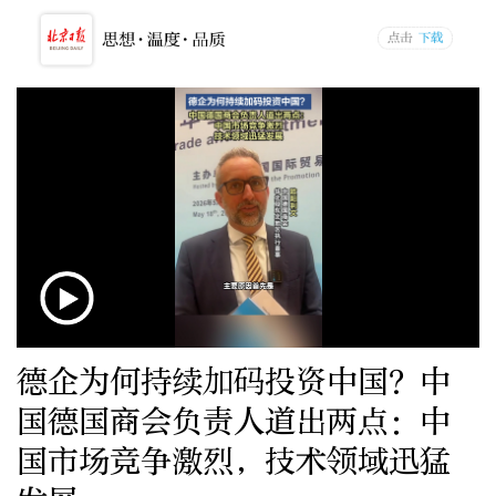
德企为何持续加码投资中国？中
国德国商会负责人道出两点：中
国市场竞争激烈，技术领域迅猛