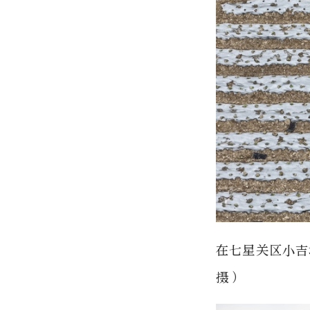
在七星关区小吉
摄）