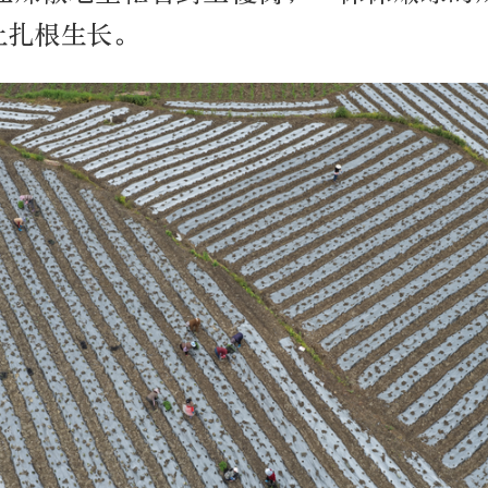
上扎根生长。