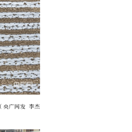
（央广网发 李杰