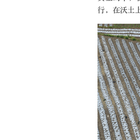
行，在沃土