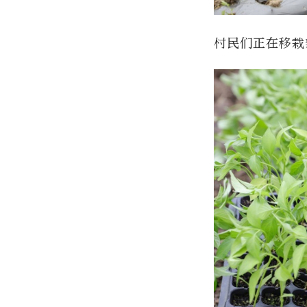
村民们正在移栽