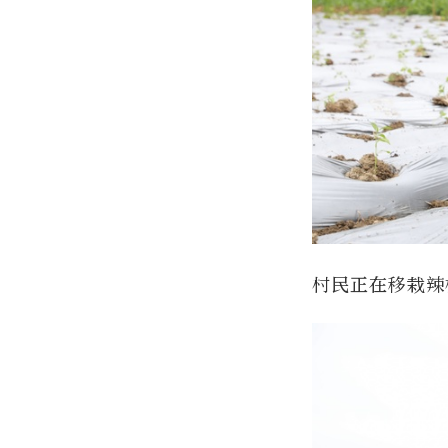
村民正在移栽辣