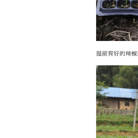
提前育好的辣椒