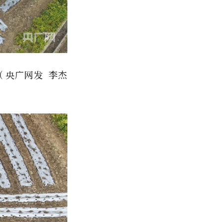
（央广网发 李杰