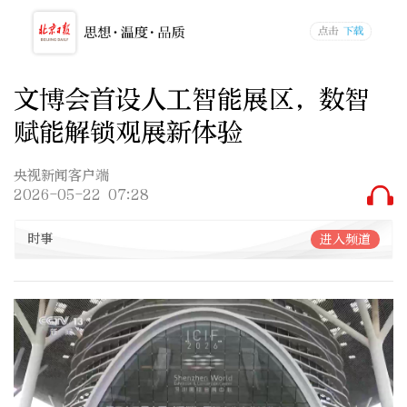
文博会首设人工智能展区，数智
赋能解锁观展新体验
央视新闻客户端
2026-05-22 07:28
时事
进入频道