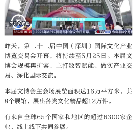
昨天，第二十二届中国（深圳）国际文化产业
博览交易会开幕，将持续至5月25日。本届文
博会规模再扩容，主打数智赋能、做实产业交
易、深化国际交流。
本届文博会主会场展览面积达16万平方米，共
8个展馆，展出各类文化精品超12万件。
有来自全球65个国家和地区的超过6300家企
业，线上线下共同参展。