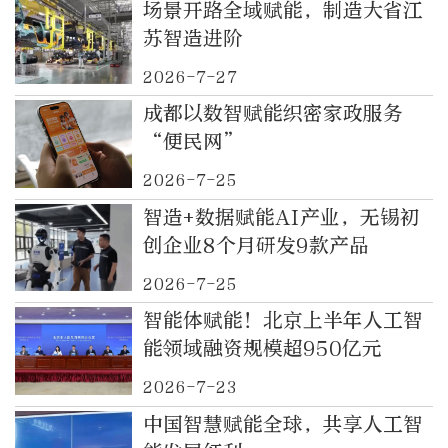
场景开路全域赋能，制造大省江
苏智造进阶
2026-7-27
成都以数智赋能织密家政服务
“便民网”
2026-7-25
智造+数据赋能AI产业，无锡初
创企业8个月研发9款产品
2026-7-25
智能体赋能！北京上半年人工智
能领域融资规模超950亿元
2026-7-23
中国智慧赋能全球，共享人工智