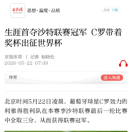
生涯首夺沙特联赛冠军 C罗带着
奖杯出征世界杯
京报体育
| 记者 赵晓松
2026-05-22 07:49
体育
进入频道
北京时间5月22日凌晨，葡萄牙球星C罗效力的
利雅得胜利队在本赛季沙特联赛最后一轮比赛
中全取三分，从而获得联赛冠军。