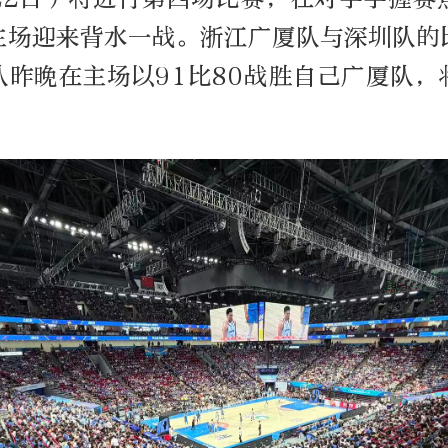
主场迎来背水一战。浙江广厦队与深圳队的
队昨晚在主场以91比80战胜自己广厦队，