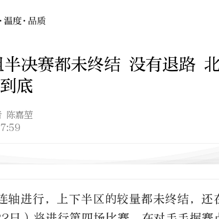
组半决赛都未终结 没有退路 
到底
者 陈嘉堃
7:59
赛连轴进行，上下半区的较量都未终结，还
22日）将进行第四场比赛，在对手手握赛