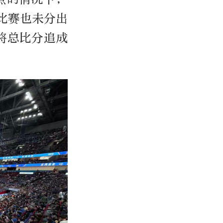
比赛也未分出
将总比分追成