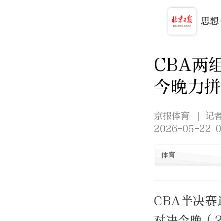
CBA两
今晚力拼
京报体育
| 记
2026-05-22 0
体育
CBA半决
对决今晚（