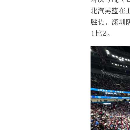
北汽男篮在
胜负，深圳
1比2。