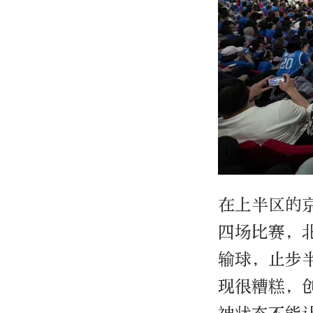
在上半区的
四场比赛，
输球，止步
现很糟糕，