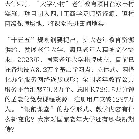
去年9月，“大学小村”老年教育项目在永丰村
实施。项目引入四川工商学院师资资源，镇村
两级保障场地，将课堂搬进田间地头。
“十五五”规划纲要提出，扩大老年教育资源
供给，发展老年大学，满足老年人精神文化需
求。2023年，国家老年大学挂牌成立，目前已
在各地设立8.2万个基层学习点，立体式、网格
化办学服务网络逐步成形；全国老年教育公共
服务平台汇聚79.3万个、总时长729.5万分钟
的适老化免费课程资源，注册用户突破1237万
人。“银龄课堂”的办学形式、教学内容有什
么新变化？大家对国家老年大学还有哪些新期
待？