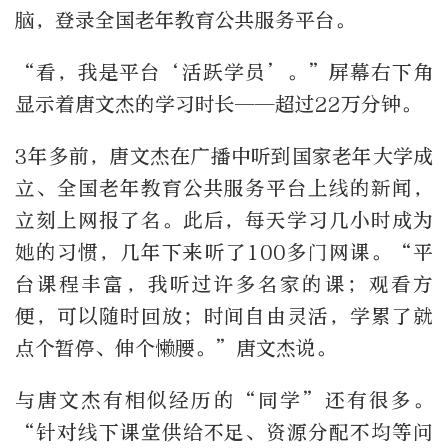
脑，登录全国老年教育公共服务平台。
“看，我是平台‘活跃学员’。”屏幕右下角
显示着唐文杰的学习时长——超过22万分钟。
3年多前，唐文杰在广播中听到国家老年大学成
立、全国老年教育公共服务平台上线的新闻，
立刻上网报了名。此后，每天学习几小时成为
她的习惯，几年下来听了100多门网课。“平
台课程丰富，我听过许多名家的课；观看方
便，可以随时回放；时间自由灵活，学累了就
点个暂停、伸个懒腰。”唐文杰说。
与唐文杰有相似经历的“同学”还有很多。
“针对线下课堂供给不足、资源分配不均等问