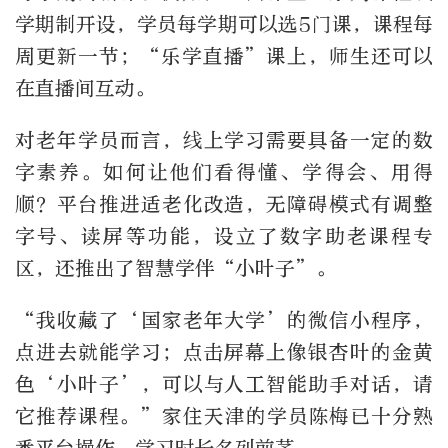
学期制开设，学员每学期可以选5门课，课程每
周更新一节；“乐学直播”课上，师生还可以
在直播间互动。
对老年学员而言，线上学习需要具备一定的数
字素养。如何让他们看得懂、学得会、用得
顺？平台推进适老化改造，无障碍模式有调整
字号、读屏等功能，设立了数字助老课程专
区，还推出了智慧学伴“小叶子”。
“我收藏了‘国家老年大学’的微信小程序，
点进去就能学习；点击屏幕上像银杏叶的金黄
色‘小叶子’，可以与人工智能助手对话，请
它推荐课程。”家住天津的学员陈梅已十分熟