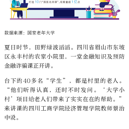
数据来源：国家老年大学
夏日时节，田野绿波滔滔。四川省眉山市东坡
区永丰村的农家小院里，一堂金融知识及预防
金融诈骗课正开讲。
台下的40多名“学生”，都是村里的老人。
“他们听得认真，还时不时发问。‘大学小
村’项目给老人们带来了实实在在的帮助。”
来讲课的四川工商学院经济管理学院教师景治
中说。