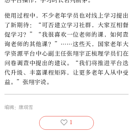
悉平台操作，学习时长名列前茅。
使用过程中，不少老年学员也对线上学习提出
了新期待：“可否建立学习社群，大家互相督
促学习？”“我很喜欢一位老师的课，如何查
询老师的其他课？”……这些天，国家老年大
学资源平台中心副主任张翔宇正梳理学员们在
问卷调查中提出的建议。“我们将推进平台迭
代升级、丰富课程矩阵，让更多老年人从中受
益。”张翔宇说。
编辑：康琪雪
1