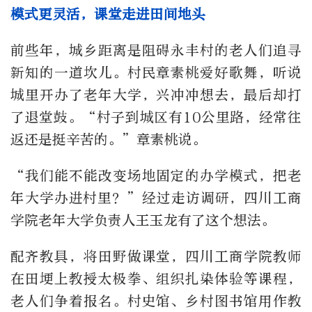
模式更灵活，课堂走进田间地头
前些年，城乡距离是阻碍永丰村的老人们追寻
新知的一道坎儿。村民章素桃爱好歌舞，听说
城里开办了老年大学，兴冲冲想去，最后却打
了退堂鼓。“村子到城区有10公里路，经常往
返还是挺辛苦的。”章素桃说。
“我们能不能改变场地固定的办学模式，把老
年大学办进村里？”经过走访调研，四川工商
学院老年大学负责人王玉龙有了这个想法。
配齐教具，将田野做课堂，四川工商学院教师
在田埂上教授太极拳、组织扎染体验等课程，
老人们争着报名。村史馆、乡村图书馆用作教