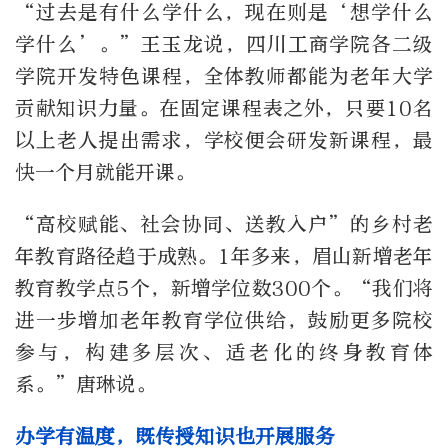
“过去是有什么学什么，现在则是‘想学什么
学什么’。”王玉龙说，四川工商学院各二级
学院开发特色课程，全体教师都能为老年大学
贡献知识力量。在固定课程表之外，只要10名
以上老人提出需求，学校便会研发新课程，最
快一个月就能开课。
“高校赋能、社会协同、送教入户”的乡村老
年教育路径趋于成熟。1年多来，眉山新增老年
教育教学点5个，新增学位数300个。“我们将
进一步增加老年教育学位供给，鼓励更多院校
参与，构建多层次、适老化的终身教育体
系。”唐琳说。
办学有温度，既传授知识也开展服务