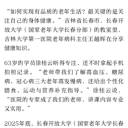
“如何实现有品质的老年生活？最关键的是关
注自己的身体健康。”吉林省长春市，长春开
放大学（国家老年大学长春分部）的教室里，
吉林大学第一医院老年病科主任王越晖在分享
健康知识。
63岁的学员徐桂云听得专注，还不时拿起手机
拍照记录。“老师带我们了解高血压、糖尿
病、冠心病三大老年高发慢病，还给出个性化
膳食、运动与营养补充指导。”徐桂云说，
“医院的专家成了我们的老师，讲课内容专业
又实用。”
2025年底，长春开放大学（国家老年大学长春