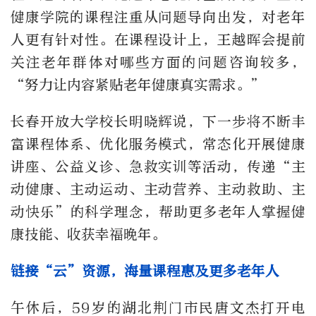
健康学院的课程注重从问题导向出发，对老年
人更有针对性。在课程设计上，王越晖会提前
关注老年群体对哪些方面的问题咨询较多，
“努力让内容紧贴老年健康真实需求。”
长春开放大学校长明晓辉说，下一步将不断丰
富课程体系、优化服务模式，常态化开展健康
讲座、公益义诊、急救实训等活动，传递“主
动健康、主动运动、主动营养、主动救助、主
动快乐”的科学理念，帮助更多老年人掌握健
康技能、收获幸福晚年。
链接“云”资源，海量课程惠及更多老年人
午休后，59岁的湖北荆门市民唐文杰打开电