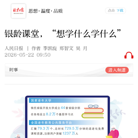
银龄课堂，“想学什么学什么”
人民日报
| 作者 李凯旋 郑智文 吴 月
2026-05-22 09:50
时事
进入频道