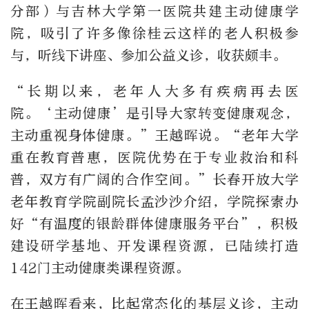
分部）与吉林大学第一医院共建主动健康学
院，吸引了许多像徐桂云这样的老人积极参
与，听线下讲座、参加公益义诊，收获颇丰。
“长期以来，老年人大多有疾病再去医
院。‘主动健康’是引导大家转变健康观念，
主动重视身体健康。”王越晖说。“老年大学
重在教育普惠，医院优势在于专业救治和科
普，双方有广阔的合作空间。”长春开放大学
老年教育学院副院长孟沙沙介绍，学院探索办
好“有温度的银龄群体健康服务平台”，积极
建设研学基地、开发课程资源，已陆续打造
142门主动健康类课程资源。
在王越晖看来，比起常态化的基层义诊，主动