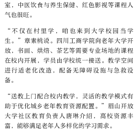
室，中医饮食与养生保健、红色影视等课程人
气也很旺。
“不仅在村里学，咱也来到大学校园当学
生。”章素桃说。四川工商学院向老年大学开
放，书画、烘焙、茶艺等需要专业场地的课程
在校内开展，学员由学校统一接送。教学空间
进行适老化改造，配备无障碍设施与急救设
备。
“送教上门配合校内教学，灵活的教学模式有
助于优化城乡老年教育资源配置。”眉山开放
大学社区教育负责人唐琳介绍，高校资源丰
富，能够满足老年人多样化的学习需求。