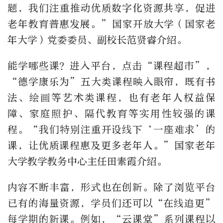
题，我们注重推动优质数字化资源共享，促进
老年教育普惠发展。”国家开放大学（国家老
年大学）党委委员、副校长范贤睿介绍。
能学哪些课？进入平台，点击“课程超市”，
“德学康乐为”五大类课程映入眼帘，既有书
法、绘画等艺术类课程，也有老年人权益保
障、家庭照护、隔代教育等实用性较强的课
程。“我们特别注重开设线下‘一座难求’的
课，让优质课程惠及更多老年人。”国家老年
大学教学教务中心主任田素霞介绍。
内容不断丰富，形式也在创新。除了浏览平台
已有的海量资源，学员们还可以“在线追更”
每学期的新课。例如，“云课堂”系列课程以