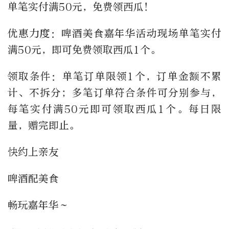
单笔实付满50元，免费领西瓜！
优惠力度：啤酒美食嘉年华活动现场单笔实付
满50元，即可免费领取西瓜1个。
领取条件：单笔订单限领1个，订单金额不累
计、不拆分；多笔订单符合条件可分别参与，
每笔实付满50元即可领取西瓜1个。每日限
量，赠完即止。
快约上亲友
啤酒配美食
畅玩嘉年华～