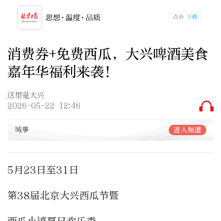
消费券+免费西瓜，大兴啤酒美食
嘉年华福利来袭！
这里是大兴
2026-05-22 12:46
城事
进入频道
5月23日至31日
第38届北京大兴西瓜节暨