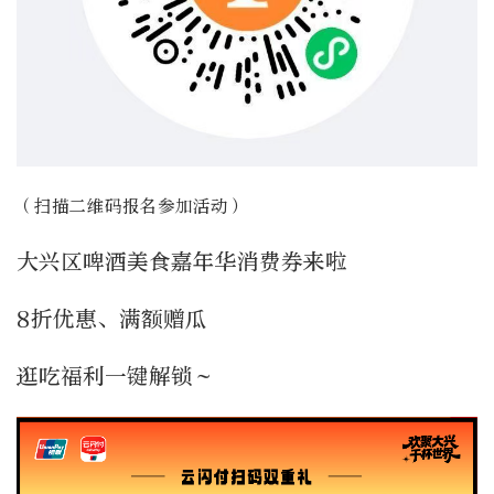
（扫描二维码报名参加活动）
大兴区啤酒美食嘉年华消费券来啦
8折优惠、满额赠瓜
逛吃福利一键解锁～