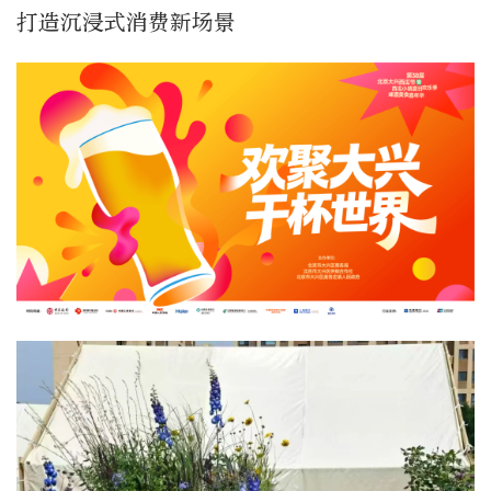
打造沉浸式消费新场景