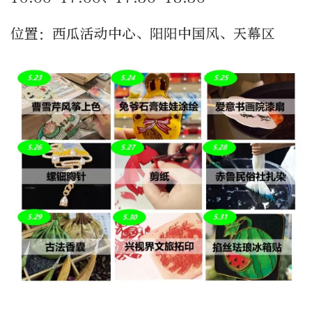
位置：西瓜活动中心、阳阳中国风、天幕区