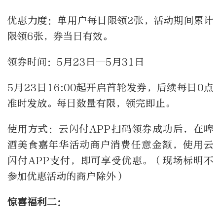
优惠力度：单用户每日限领2张，活动期间累计
限领6张，券当日有效。
领券时间：5月23日—5月31日
5月23日16:00起开启首轮发券，后续每日0点
准时发放。每日数量有限，领完即止。
使用方式：云闪付APP扫码领券成功后，在啤
酒美食嘉年华活动商户消费任意金额，使用云
闪付APP支付，即可享受优惠。（现场标明不
参加优惠活动的商户除外）
惊喜福利二：