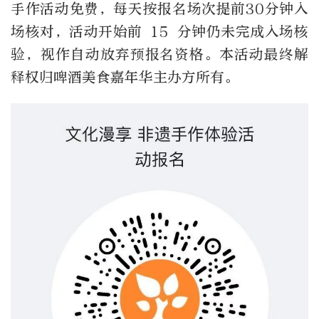
手作活动免费，每天按报名场次提前30分钟入
场核对，活动开始前 15 分钟仍未完成入场核
验，视作自动放弃预报名资格。本活动最终解
释权归啤酒美食嘉年华主办方所有。