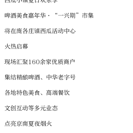
西瓜小镇夏日欢乐季
啤酒美食嘉年华·“一兴期”市集
将在庞各庄镇西瓜活动中心
火热启幕
现场汇聚160余家优质商户
集结精酿啤酒、中华老字号
各地特色美食、高端餐饮
文创互动等多元业态
点亮京南夏夜烟火