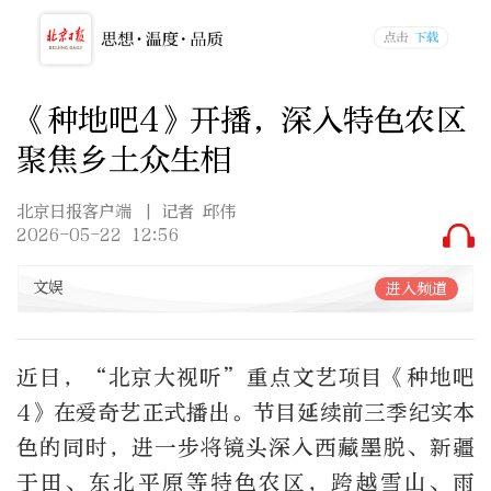
《种地吧4》开播，深入特色农区
聚焦乡土众生相
北京日报客户端
| 记者 邱伟
2026-05-22 12:56
文娱
进入频道
近日，“北京大视听”重点文艺项目《种地吧
4》在爱奇艺正式播出。节目延续前三季纪实本
色的同时，进一步将镜头深入西藏墨脱、新疆
于田、东北平原等特色农区，跨越雪山、雨