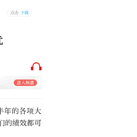
优
进入频道
半年的各项大
们的绩效都可