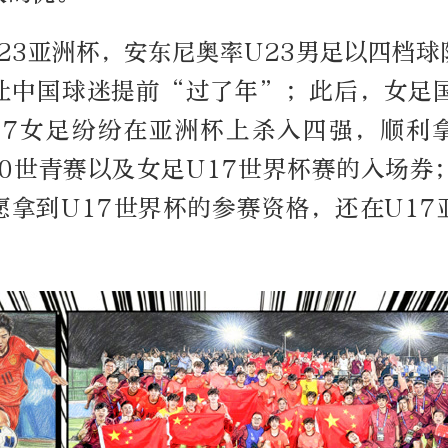
23亚洲杯，安东尼奥率U23男足以四档
让中国球迷提前“过了年”；此后，女足国
17女足纷纷在亚洲杯上杀入四强，顺利
0世青赛以及女足U17世界杯赛的入场券
愿拿到U17世界杯的参赛资格，还在U17