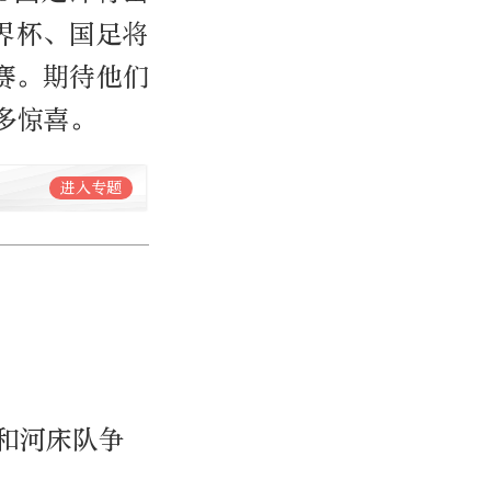
世界杯、国足将
赛。期待他们
多惊喜。
进入专题
将和河床队争