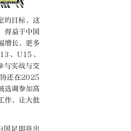
定的目标，这
，得益于中国
幅增长，更多
3、U15、
参与实战与交
还在2025
被选调参加高
工作，让大批
9国足即将出