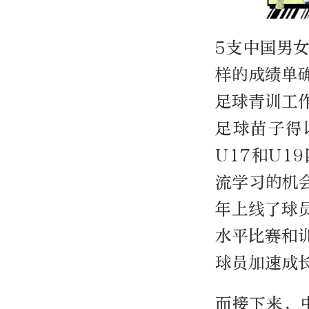
5支中国男
样的成绩单
足球青训工
足球苗子得
U17和U
流学习的机
年上线了球
水平比赛和
球员加速成
而接下来，