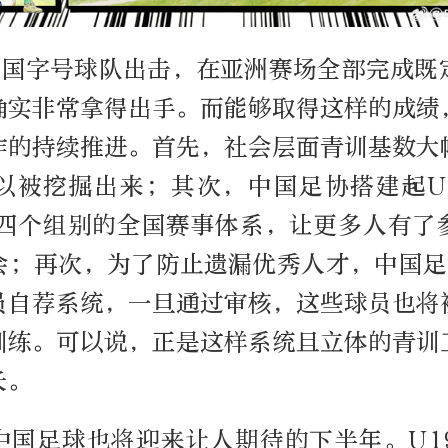
女国字号球队出击，在亚洲赛场全部完成既
确实非常拿得出手。而能够取得这样的成绩
作的持续推进。首先，社会层面青训基数大
以被挖掘出来；其次，中国足协搭建起U1
19四个组别的全国赛事体系，让更多人有了
会；再次，为了防止遗漏优秀人才，中国足协
员自荐系统，一旦通过审核，这些球员也将
训练。可以说，正是这样系统且立体的青训
长。
中国足球也将迎来让人期待的下半年。U1