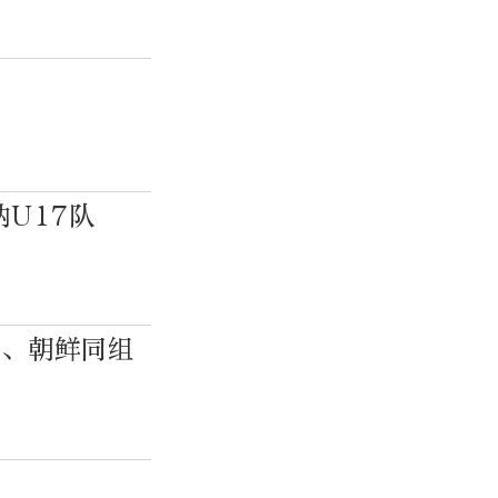
纳U17队
朗、朝鲜同组