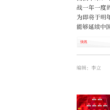
战一年一度的
为即将于明
能够延续中
快讯
编辑：李立