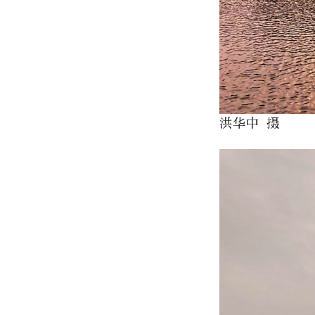
洪华中 摄