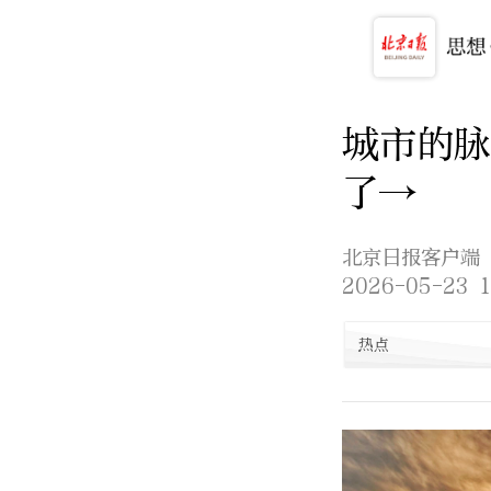
城市的脉
了→
北京日报客户端
2026-05-23 1
热点