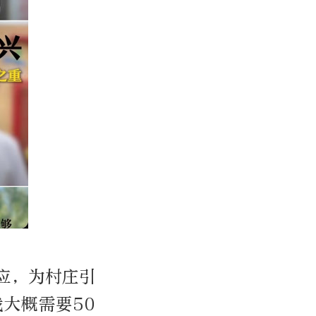
应，为村庄引
大概需要50