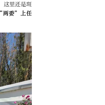
，这里还是斑
“两委”上任