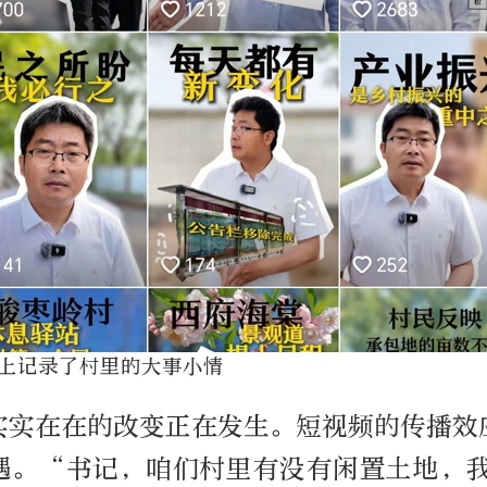
上记录了村里的大事小情
实实在在的改变正在发生。短视频的传播效
遇。“书记，咱们村里有没有闲置土地，我