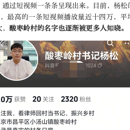
，通过短视频一条条呈现出来。目前，杨松
粉丝，最高的一条短视频播放量近十四万，平
次，
酸枣岭村的名字也逐渐被更多人知晓。