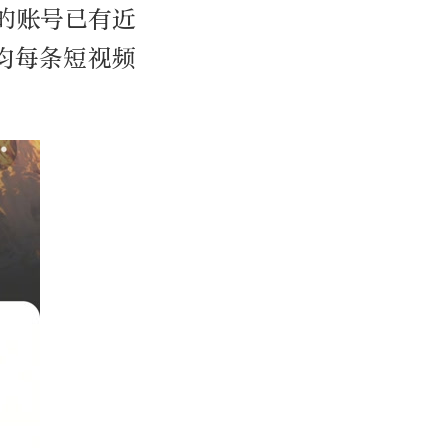
的账号已有近
均每条短视频