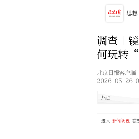
调查｜镜
何玩转
北京日报客户端
2026-05-26 0
热点
进入
新闻调查
看