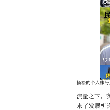
杨松的个人账号
流量之下，
来了发展机