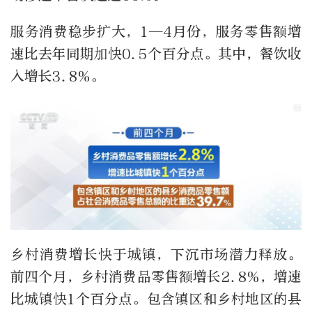
服务消费稳步扩大，1—4月份，服务零售额增
速比去年同期加快0.5个百分点。其中，餐饮收
入增长3.8%。
乡村消费增长快于城镇，下沉市场潜力释放。
前四个月，乡村消费品零售额增长2.8%，增速
比城镇快1个百分点。包含镇区和乡村地区的县