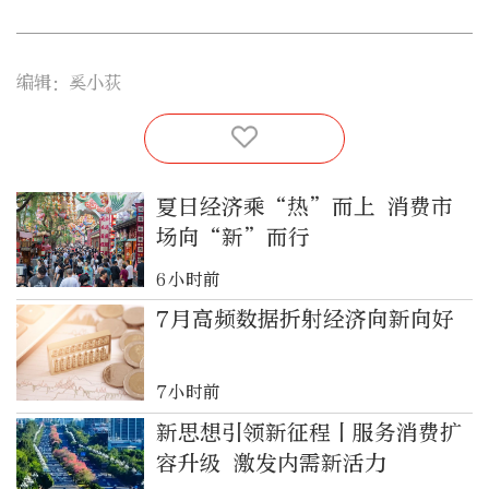
编辑：奚小荻
夏日经济乘“热”而上 消费市
场向“新”而行
6小时前
7月高频数据折射经济向新向好
7小时前
新思想引领新征程丨服务消费扩
容升级 激发内需新活力