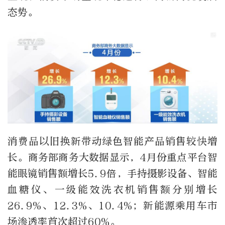
态势。
消费品以旧换新带动绿色智能产品销售较快增
长。商务部商务大数据显示，4月份重点平台智
能眼镜销售额增长5.9倍，手持摄影设备、智能
血糖仪、一级能效洗衣机销售额分别增长
26.9%、12.3%、10.4%；新能源乘用车市
场渗透率首次超过60%。