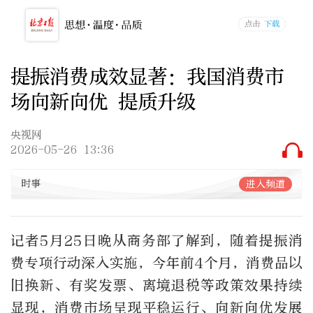
提振消费成效显著：我国消费市
场向新向优 提质升级
央视网
2026-05-26 13:36
时事
进入频道
记者5月25日晚从商务部了解到，随着提振消
费专项行动深入实施，今年前4个月，消费品以
旧换新、有奖发票、离境退税等政策效果持续
显现，消费市场呈现平稳运行、向新向优发展