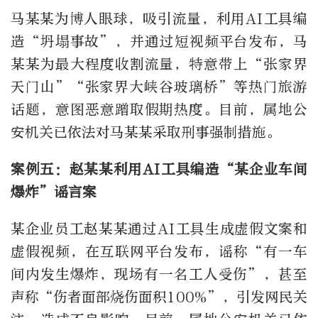
马某某为博人眼球，吸引流量，利用AI工具编
造“坍塌事故”，并通过短视频平台发布，马
某某为最大程度收割流量，特意带上“张家界
天门山”“张家界大峡谷玻璃桥”等热门旅游
话题，意图恶意蹭取假期热度。目前，属地公
安机关已依法对马某某采取刑事强制措施。
案例五：赵某某利用AI工具编造“某企业车间
爆炸”谣言案
某企业员工赵某某通过AI工具生成虚假文案和
虚假视频，在互联网平台发布，谣称“有一车
间内发生爆炸，现场有一名工人受伤”，甚至
声称“伤者面部烧伤面积100%”，引发网民关