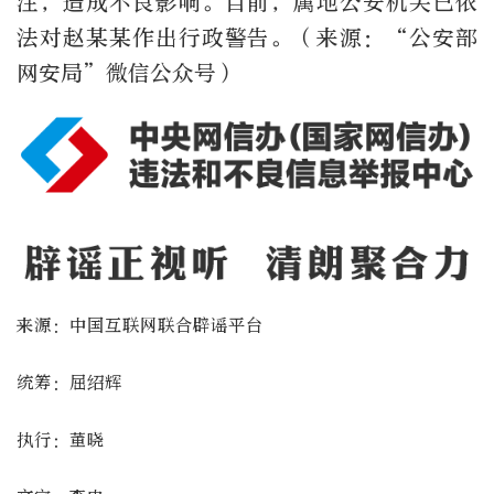
注，造成不良影响。目前，属地公安机关已依
法对赵某某作出行政警告。（来源：“公安部
网安局”微信公众号）
来源：中国互联网联合辟谣平台
统筹：屈绍辉
执行：董晓