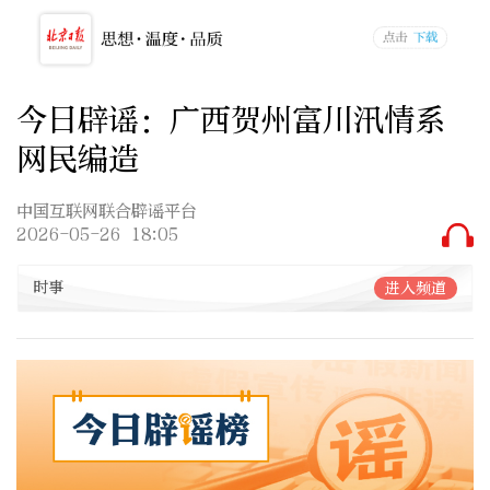
今日辟谣：广西贺州富川汛情系
网民编造
中国互联网联合辟谣平台
2026-05-26 18:05
时事
进入频道