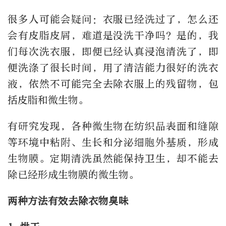
很多人可能会疑问：衣服已经洗过了，怎么还
会有皮脂皮屑，难道是没洗干净吗？是的，我
们每次洗衣服，即便已经认真浸泡清洗了，即
便洗涤了很长时间，用了清洁能力很好的洗衣
液，依然不可能完全去除衣服上的残留物，包
括皮脂和微生物。
有研究发现，各种微生物在纺织品表面和缝隙
等环境中粘附、生长和分泌细胞外基质，形成
生物膜。定期清洗虽然能保持卫生，却不能去
除已经形成生物膜的微生物。
两种方法有效去除衣物臭味