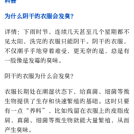
科普
为什么阴干的衣服会发臭？
详情：下雨时节，连续几天甚至几个星期都不
见太阳，洗完的衣服只能阴干。阴干的衣服，
不仅潮乎乎地穿着难受，更无奈的是，总是有
一股像是发霉的臭味。
阴干的衣服为什么会发臭？
衣服长期处在潮湿状态下，给真菌、细菌等微
生物提供了生存和快速繁殖的基础。这时只要
有一点“养料”，比如残留在衣服上的皮脂皮
屑，真菌、细菌等微生物就能大量繁殖，从而
产生臭味。