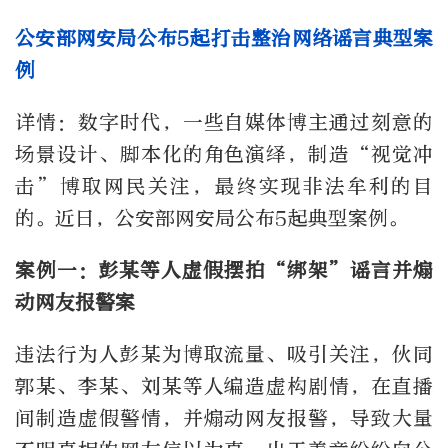
公安部网安局公布5起打击整治网络谣言典型案
例
详情：数字时代，一些自媒体博主通过刻意的
场景设计、脚本化的角色演绎，制造“视觉冲
击”博取网民关注，最终实现非法牟利的目
的。近日，公安部网安局公布5起典型案例。
案例一：彭某等人虚假摆拍“绑架”谣言并煽
动网友报警案
违法行为人彭某为博取流量、吸引关注，伙同
郭某、李某、刘某等人编造虚构剧情，在直播
间制造虚假警情，并煽动网友报警，导致大量