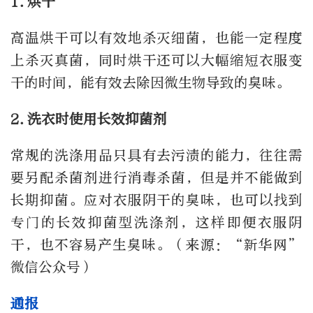
1.烘干
高温烘干可以有效地杀灭细菌，也能一定程度
上杀灭真菌，同时烘干还可以大幅缩短衣服变
干的时间，能有效去除因微生物导致的臭味。
2.洗衣时使用长效抑菌剂
常规的洗涤用品只具有去污渍的能力，往往需
要另配杀菌剂进行消毒杀菌，但是并不能做到
长期抑菌。应对衣服阴干的臭味，也可以找到
专门的长效抑菌型洗涤剂，这样即便衣服阴
干，也不容易产生臭味。（来源：“新华网”
微信公众号）
通报