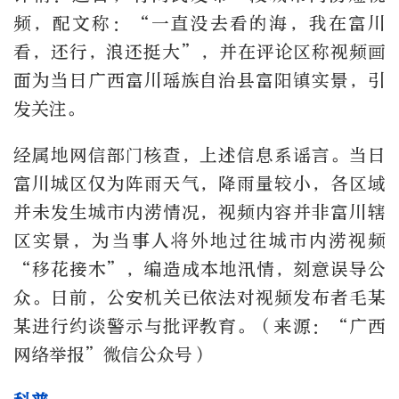
频，配文称：“一直没去看的海，我在富川
看，还行，浪还挺大”，并在评论区称视频画
面为当日广西富川瑶族自治县富阳镇实景，引
发关注。
经属地网信部门核查，上述信息系谣言。当日
富川城区仅为阵雨天气，降雨量较小，各区域
并未发生城市内涝情况，视频内容并非富川辖
区实景，为当事人将外地过往城市内涝视频
“移花接木”，编造成本地汛情，刻意误导公
众。日前，公安机关已依法对视频发布者毛某
某进行约谈警示与批评教育。（来源：“广西
网络举报”微信公众号）