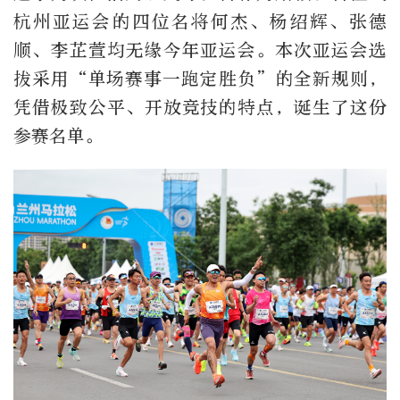
杭州亚运会的四位名将何杰、杨绍辉、张德
顺、李芷萱均无缘今年亚运会。本次亚运会选
拔采用“单场赛事一跑定胜负”的全新规则，
凭借极致公平、开放竞技的特点，诞生了这份
参赛名单。