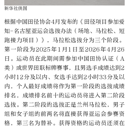
新华社供图
根据中国田径协会4月发布的《田径项目参加爱
知-名古屋亚运会选拔办法（场地、马拉松、短
跑接力项目）》，马拉松选拔分为三个阶段。
第一阶段为2025年1月1日至2026年4月26
日。运动员在此期间需参加中国田协认证（A
类）或世界田联标牌赛事，且男选手成绩达到2
小时12分及以内、女选手达到2小时33分及以
内，个人最好成绩将作为第一阶段的选拔成绩
排名，成绩排名前十的运动员将进入第二阶段
选拔。第二阶段的选拔正是兰州马拉松，男子
组和女子组的前两名将直接获得亚运会参赛资
格，第三名为替补。获得资格的运动员还须在