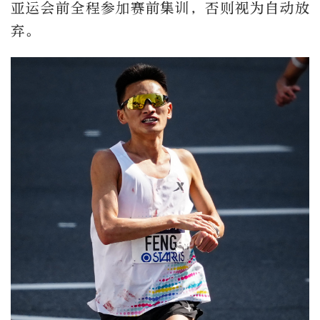
亚运会前全程参加赛前集训，否则视为自动放
弃。